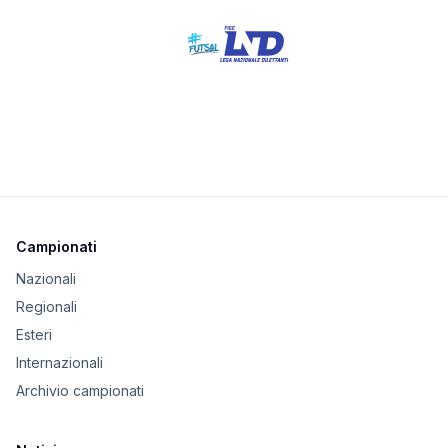
Campionati
Nazionali
Regionali
Esteri
Internazionali
Archivio campionati