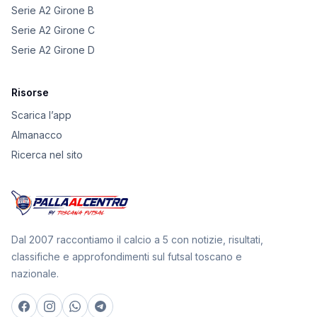
Serie A2 Girone B
Serie A2 Girone C
Serie A2 Girone D
Risorse
Scarica l’app
Almanacco
Ricerca nel sito
Dal 2007 raccontiamo il calcio a 5 con notizie, risultati,
classifiche e approfondimenti sul futsal toscano e
nazionale.