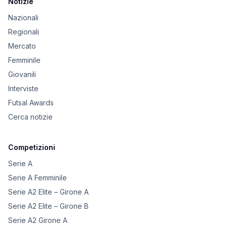
Notizie
Nazionali
Regionali
Mercato
Femminile
Giovanili
Interviste
Futsal Awards
Cerca notizie
Competizioni
Serie A
Serie A Femminile
Serie A2 Elite – Girone A
Serie A2 Elite – Girone B
Serie A2 Girone A