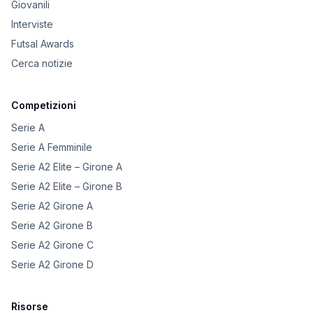
Giovanili
Interviste
Futsal Awards
Cerca notizie
Competizioni
Serie A
Serie A Femminile
Serie A2 Elite – Girone A
Serie A2 Elite – Girone B
Serie A2 Girone A
Serie A2 Girone B
Serie A2 Girone C
Serie A2 Girone D
Risorse