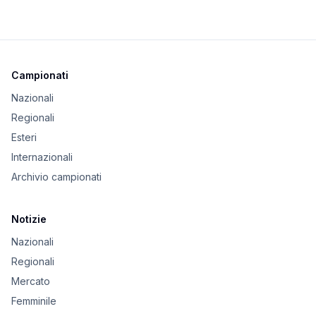
Campionati
Nazionali
Regionali
Esteri
Internazionali
Archivio campionati
Notizie
Nazionali
Regionali
Mercato
Femminile