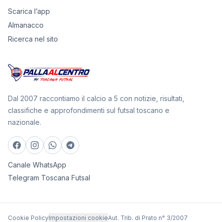
Scarica l’app
Almanacco
Ricerca nel sito
Dal 2007 raccontiamo il calcio a 5 con notizie, risultati,
classifiche e approfondimenti sul futsal toscano e
nazionale.
Canale WhatsApp
Telegram Toscana Futsal
Cookie Policy
Impostazioni cookie
Aut. Trib. di Prato n° 3/2007