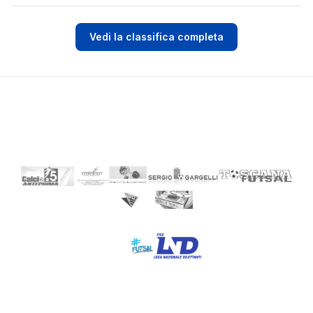
Vedi la classifica completa