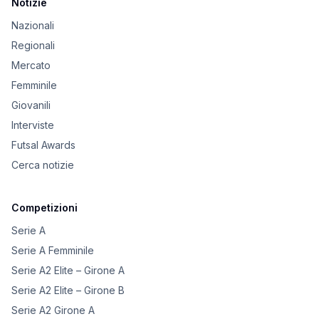
Notizie
Nazionali
Regionali
Mercato
Femminile
Giovanili
Interviste
Futsal Awards
Cerca notizie
Competizioni
Serie A
Serie A Femminile
Serie A2 Elite – Girone A
Serie A2 Elite – Girone B
Serie A2 Girone A