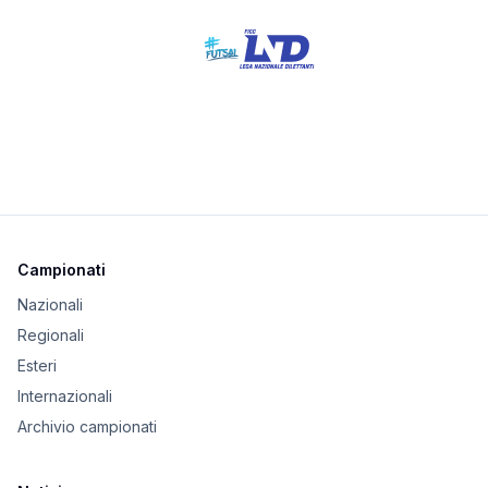
Campionati
Nazionali
Regionali
Esteri
Internazionali
Archivio campionati