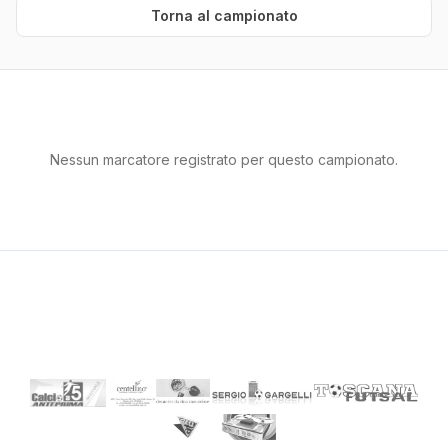
Torna al campionato
Nessun marcatore registrato per questo campionato.