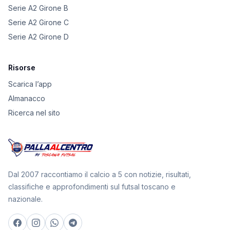
Serie A2 Girone B
Serie A2 Girone C
Serie A2 Girone D
Risorse
Scarica l’app
Almanacco
Ricerca nel sito
Dal 2007 raccontiamo il calcio a 5 con notizie, risultati,
classifiche e approfondimenti sul futsal toscano e
nazionale.