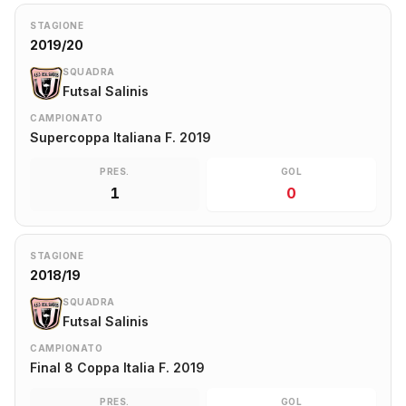
STAGIONE
2019/20
SQUADRA
Futsal Salinis
CAMPIONATO
Supercoppa Italiana F. 2019
PRES.
GOL
1
0
STAGIONE
2018/19
SQUADRA
Futsal Salinis
CAMPIONATO
Final 8 Coppa Italia F. 2019
PRES.
GOL