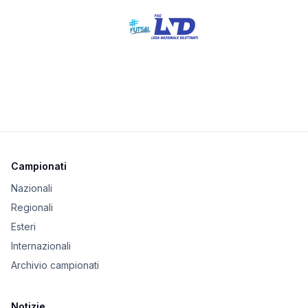
Campionati
Nazionali
Regionali
Esteri
Internazionali
Archivio campionati
Notizie