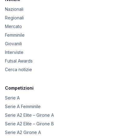
Nazionali
Regionali
Mercato
Femminile
Giovanili
Interviste
Futsal Awards
Cerca notizie
Competizioni
Serie A
Serie A Femminile
Serie A2 Elite – Girone A
Serie A2 Elite – Girone B
Serie A2 Girone A