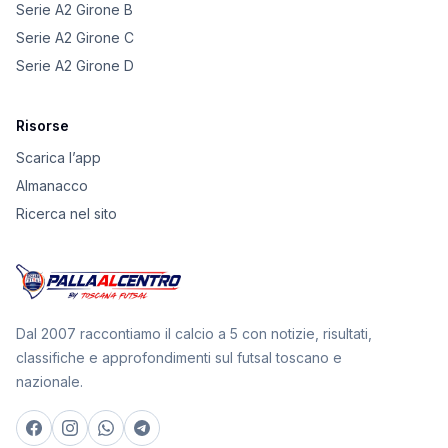
Serie A2 Girone B
Serie A2 Girone C
Serie A2 Girone D
Risorse
Scarica l’app
Almanacco
Ricerca nel sito
Dal 2007 raccontiamo il calcio a 5 con notizie, risultati,
classifiche e approfondimenti sul futsal toscano e
nazionale.