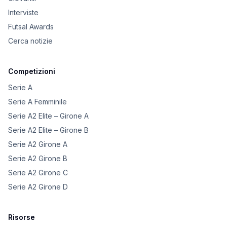
Interviste
Futsal Awards
Cerca notizie
Competizioni
Serie A
Serie A Femminile
Serie A2 Elite – Girone A
Serie A2 Elite – Girone B
Serie A2 Girone A
Serie A2 Girone B
Serie A2 Girone C
Serie A2 Girone D
Risorse