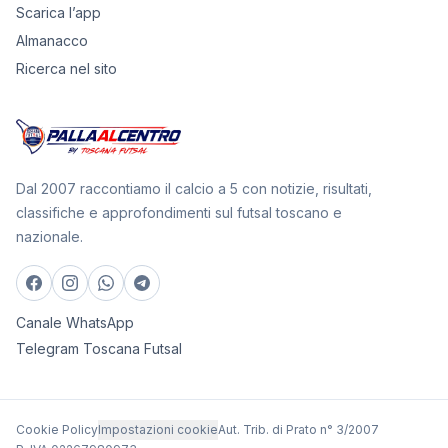
Scarica l’app
Almanacco
Ricerca nel sito
Dal 2007 raccontiamo il calcio a 5 con notizie, risultati,
classifiche e approfondimenti sul futsal toscano e
nazionale.
Canale WhatsApp
Telegram Toscana Futsal
Cookie Policy
Impostazioni cookie
Aut. Trib. di Prato n° 3/2007