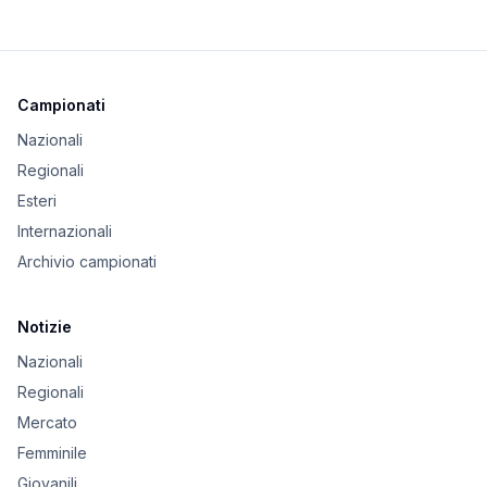
Campionati
Nazionali
Regionali
Esteri
Internazionali
Archivio campionati
Notizie
Nazionali
Regionali
Mercato
Femminile
Giovanili