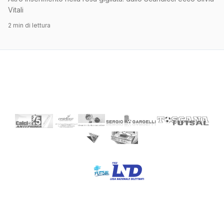
Vitali
2 min di lettura