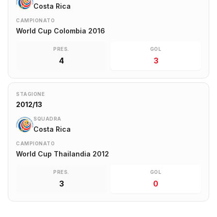
Costa Rica
CAMPIONATO
World Cup Colombia 2016
PRES.
GOL
4
3
STAGIONE
2012/13
SQUADRA
Costa Rica
CAMPIONATO
World Cup Thailandia 2012
PRES.
GOL
3
0