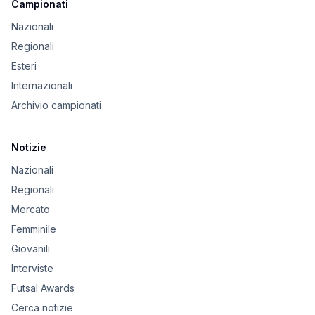
Campionati
Nazionali
Regionali
Esteri
Internazionali
Archivio campionati
Notizie
Nazionali
Regionali
Mercato
Femminile
Giovanili
Interviste
Futsal Awards
Cerca notizie