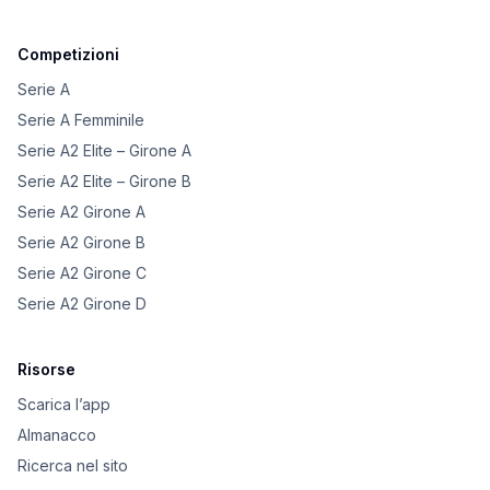
Competizioni
Serie A
Serie A Femminile
Serie A2 Elite – Girone A
Serie A2 Elite – Girone B
Serie A2 Girone A
Serie A2 Girone B
Serie A2 Girone C
Serie A2 Girone D
Risorse
Scarica l’app
Almanacco
Ricerca nel sito