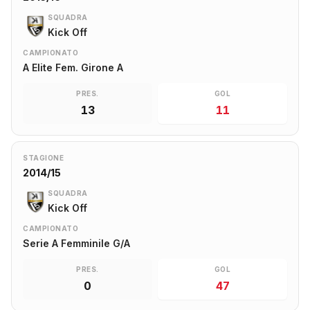
SQUADRA
Kick Off
CAMPIONATO
A Elite Fem. Girone A
PRES.
GOL
13
11
STAGIONE
2014/15
SQUADRA
Kick Off
CAMPIONATO
Serie A Femminile G/A
PRES.
GOL
0
47