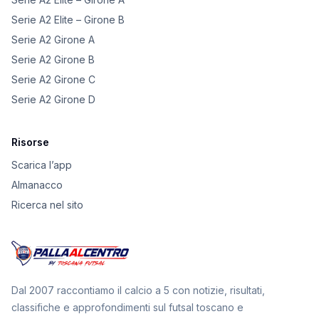
Serie A2 Elite – Girone B
Serie A2 Girone A
Serie A2 Girone B
Serie A2 Girone C
Serie A2 Girone D
Risorse
Scarica l’app
Almanacco
Ricerca nel sito
Dal 2007 raccontiamo il calcio a 5 con notizie, risultati,
classifiche e approfondimenti sul futsal toscano e