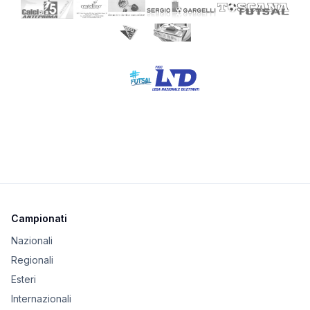
Campionati
Nazionali
Regionali
Esteri
Internazionali