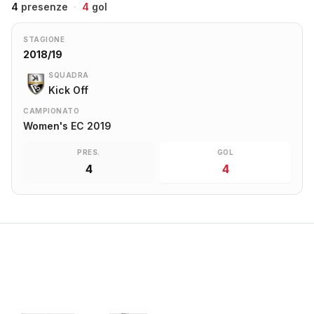
4
presenze
·
4
gol
STAGIONE
2018/19
SQUADRA
Kick Off
CAMPIONATO
Women's EC 2019
PRES.
GOL
4
4