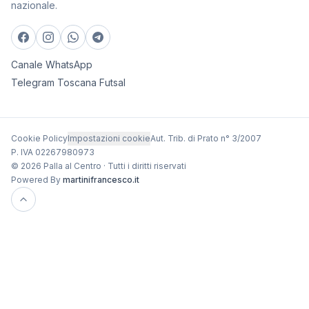
nazionale.
Canale WhatsApp
Telegram Toscana Futsal
Cookie Policy
Impostazioni cookie
Aut. Trib. di Prato n° 3/2007
P. IVA 02267980973
© 2026 Palla al Centro · Tutti i diritti riservati
Powered By
martinifrancesco.it