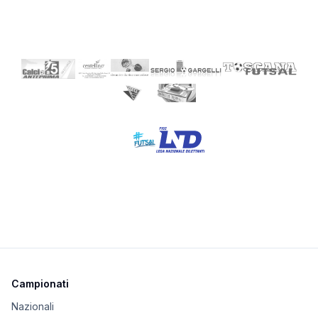
Campionati
Nazionali