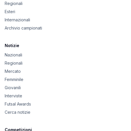
Regionali
Esteri
Internazionali
Archivio campionati
Notizie
Nazionali
Regionali
Mercato
Femminile
Giovanili
Interviste
Futsal Awards
Cerca notizie
Competizioni