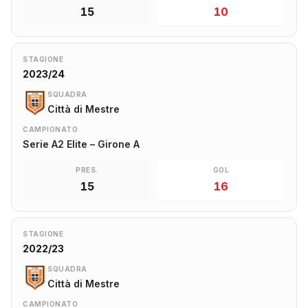
15
10
STAGIONE
2023/24
SQUADRA
Città di Mestre
CAMPIONATO
Serie A2 Elite – Girone A
PRES.
GOL
15
16
STAGIONE
2022/23
SQUADRA
Città di Mestre
CAMPIONATO