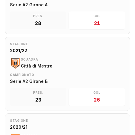
Serie A2 Girone A
PRES.
GOL
28
21
STAGIONE
2021/22
SQUADRA
Città di Mestre
CAMPIONATO
Serie A2 Girone B
PRES.
GOL
23
26
STAGIONE
2020/21