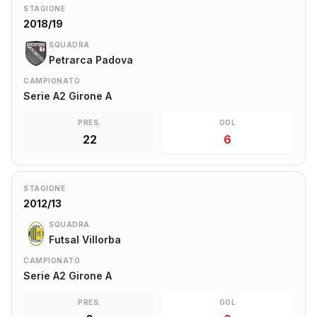
STAGIONE
2018/19
SQUADRA
Petrarca Padova
CAMPIONATO
Serie A2 Girone A
PRES.
GOL
22
6
STAGIONE
2012/13
SQUADRA
Futsal Villorba
CAMPIONATO
Serie A2 Girone A
PRES.
GOL