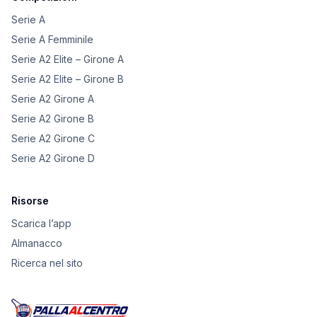
Serie A
Serie A Femminile
Serie A2 Elite – Girone A
Serie A2 Elite – Girone B
Serie A2 Girone A
Serie A2 Girone B
Serie A2 Girone C
Serie A2 Girone D
Risorse
Scarica l’app
Almanacco
Ricerca nel sito