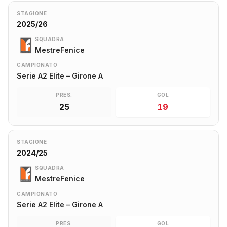
STAGIONE
2025/26
SQUADRA
MestreFenice
CAMPIONATO
Serie A2 Elite – Girone A
PRES.
GOL
25
19
STAGIONE
2024/25
SQUADRA
MestreFenice
CAMPIONATO
Serie A2 Elite – Girone A
PRES.
GOL