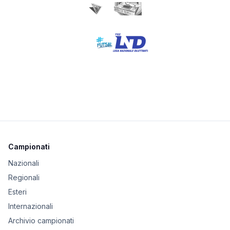
Campionati
Nazionali
Regionali
Esteri
Internazionali
Archivio campionati