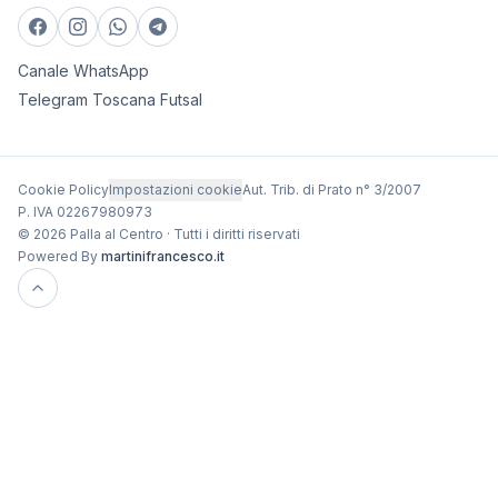
Canale WhatsApp
Telegram Toscana Futsal
Cookie Policy
Impostazioni cookie
Aut. Trib. di Prato n° 3/2007
P. IVA 02267980973
© 2026 Palla al Centro · Tutti i diritti riservati
Powered By
martinifrancesco.it