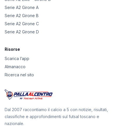
Serie A2 Girone A
Serie A2 Girone B
Serie A2 Girone C
Serie A2 Girone D
Risorse
Scarica l’app
Almanacco
Ricerca nel sito
Dal 2007 raccontiamo il calcio a 5 con notizie, risultati,
classifiche e approfondimenti sul futsal toscano e
nazionale.