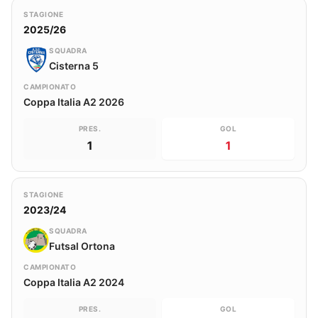
STAGIONE
2025/26
SQUADRA
Cisterna 5
CAMPIONATO
Coppa Italia A2 2026
PRES.
GOL
1
1
STAGIONE
2023/24
SQUADRA
Futsal Ortona
CAMPIONATO
Coppa Italia A2 2024
PRES.
GOL