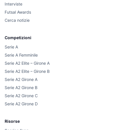
Interviste
Futsal Awards
Cerca notizie
Competizioni
Serie A
Serie A Femminile
Serie A2 Elite – Girone A
Serie A2 Elite – Girone B
Serie A2 Girone A
Serie A2 Girone B
Serie A2 Girone C
Serie A2 Girone D
Risorse