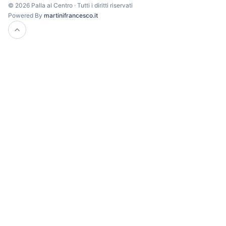
© 2026 Palla al Centro · Tutti i diritti riservati
Powered By
martinifrancesco.it