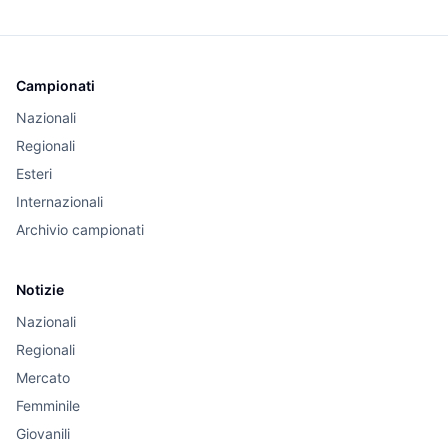
Campionati
Nazionali
Regionali
Esteri
Internazionali
Archivio campionati
Notizie
Nazionali
Regionali
Mercato
Femminile
Giovanili