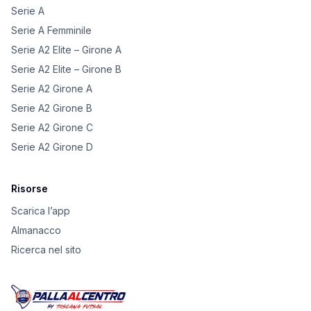
Serie A
Serie A Femminile
Serie A2 Elite – Girone A
Serie A2 Elite – Girone B
Serie A2 Girone A
Serie A2 Girone B
Serie A2 Girone C
Serie A2 Girone D
Risorse
Scarica l’app
Almanacco
Ricerca nel sito