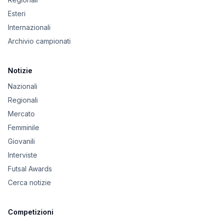
Esteri
Internazionali
Archivio campionati
Notizie
Nazionali
Regionali
Mercato
Femminile
Giovanili
Interviste
Futsal Awards
Cerca notizie
Competizioni