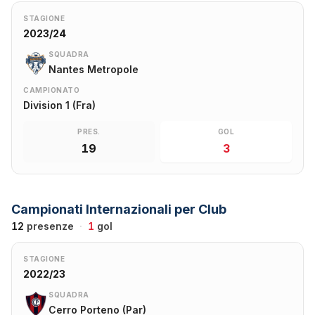
STAGIONE
2023/24
SQUADRA
Nantes Metropole
CAMPIONATO
Division 1 (Fra)
PRES.
GOL
19
3
Campionati Internazionali per Club
12
presenze
·
1
gol
STAGIONE
2022/23
SQUADRA
Cerro Porteno (Par)