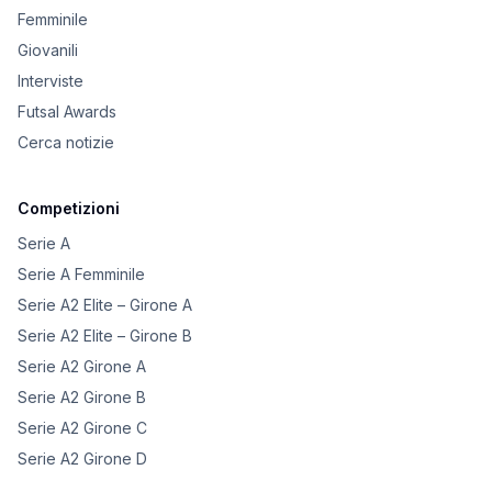
Femminile
Giovanili
Interviste
Futsal Awards
Cerca notizie
Competizioni
Serie A
Serie A Femminile
Serie A2 Elite – Girone A
Serie A2 Elite – Girone B
Serie A2 Girone A
Serie A2 Girone B
Serie A2 Girone C
Serie A2 Girone D