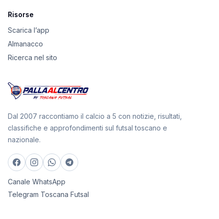
Risorse
Scarica l’app
Almanacco
Ricerca nel sito
Dal 2007 raccontiamo il calcio a 5 con notizie, risultati,
classifiche e approfondimenti sul futsal toscano e
nazionale.
Canale WhatsApp
Telegram Toscana Futsal