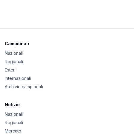
Campionati
Nazionali
Regionali
Esteri
Internazionali
Archivio campionati
Notizie
Nazionali
Regionali
Mercato