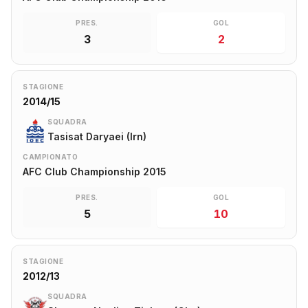
PRES.
GOL
3
2
STAGIONE
2014/15
SQUADRA
Tasisat Daryaei (Irn)
CAMPIONATO
AFC Club Championship 2015
PRES.
GOL
5
10
STAGIONE
2012/13
SQUADRA