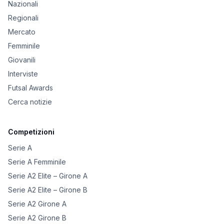
Nazionali
Regionali
Mercato
Femminile
Giovanili
Interviste
Futsal Awards
Cerca notizie
Competizioni
Serie A
Serie A Femminile
Serie A2 Elite – Girone A
Serie A2 Elite – Girone B
Serie A2 Girone A
Serie A2 Girone B