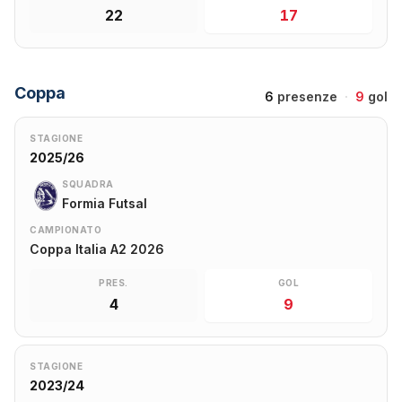
22
17
Coppa
6
presenze
·
9
gol
STAGIONE
2025/26
SQUADRA
Formia Futsal
CAMPIONATO
Coppa Italia A2 2026
PRES.
GOL
4
9
STAGIONE
2023/24