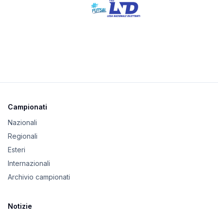
Campionati
Nazionali
Regionali
Esteri
Internazionali
Archivio campionati
Notizie