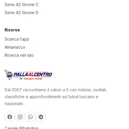
Serie A2 Girone C
Serie A2 Girone D
Risorse
Scarica l’app
Almanacco
Ricerca nel sito
Dal 2007 raccontiamo il calcio a 5 con notizie, risultati,
classifiche e approfondimenti sul futsal toscano e
nazionale.
Canale WhatsApp