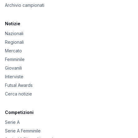
Archivio campionati
Notizie
Nazionali
Regionali
Mercato
Femminile
Giovanili
Interviste
Futsal Awards
Cerca notizie
Competizioni
Serie A
Serie A Femminile