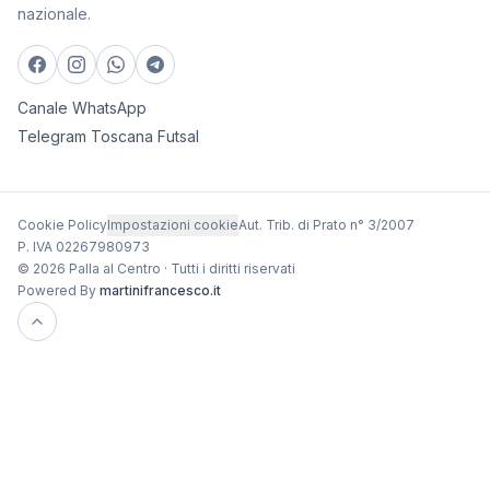
nazionale.
Canale WhatsApp
Telegram Toscana Futsal
Cookie Policy
Impostazioni cookie
Aut. Trib. di Prato n° 3/2007
P. IVA 02267980973
© 2026 Palla al Centro · Tutti i diritti riservati
Powered By
martinifrancesco.it