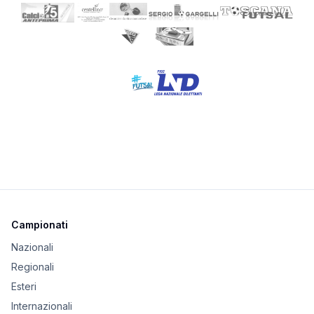
Campionati
Nazionali
Regionali
Esteri
Internazionali