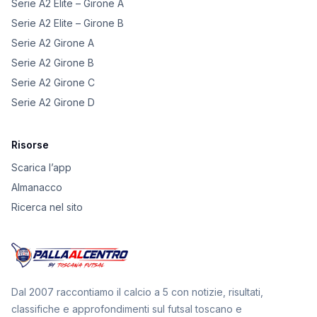
Serie A2 Elite – Girone A
Serie A2 Elite – Girone B
Serie A2 Girone A
Serie A2 Girone B
Serie A2 Girone C
Serie A2 Girone D
Risorse
Scarica l’app
Almanacco
Ricerca nel sito
Dal 2007 raccontiamo il calcio a 5 con notizie, risultati,
classifiche e approfondimenti sul futsal toscano e