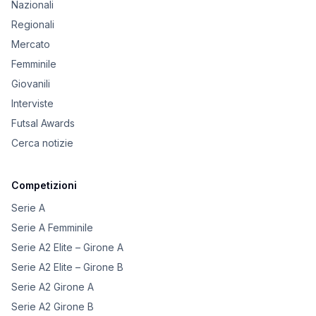
Nazionali
Regionali
Mercato
Femminile
Giovanili
Interviste
Futsal Awards
Cerca notizie
Competizioni
Serie A
Serie A Femminile
Serie A2 Elite – Girone A
Serie A2 Elite – Girone B
Serie A2 Girone A
Serie A2 Girone B