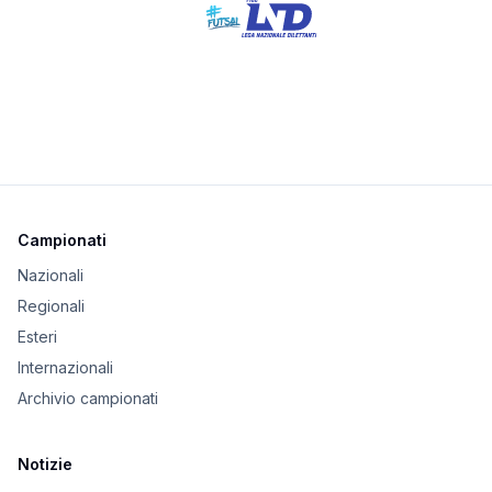
Campionati
Nazionali
Regionali
Esteri
Internazionali
Archivio campionati
Notizie