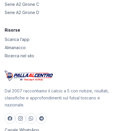
Serie A2 Girone C
Serie A2 Girone D
Risorse
Scarica l’app
Almanacco
Ricerca nel sito
Dal 2007 raccontiamo il calcio a 5 con notizie, risultati,
classifiche e approfondimenti sul futsal toscano e
nazionale.
Canale WhatsApp