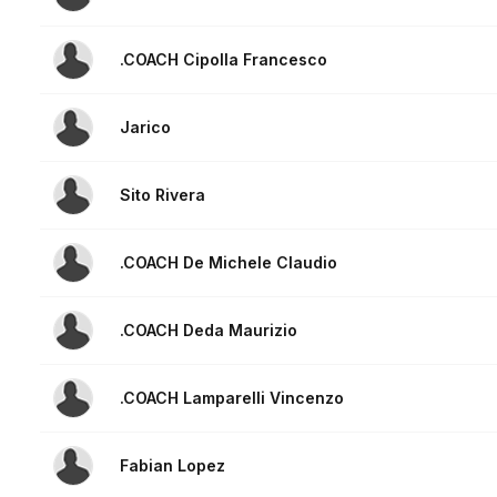
.COACH Cipolla Francesco
Jarico
Sito Rivera
.COACH De Michele Claudio
.COACH Deda Maurizio
.COACH Lamparelli Vincenzo
Fabian Lopez