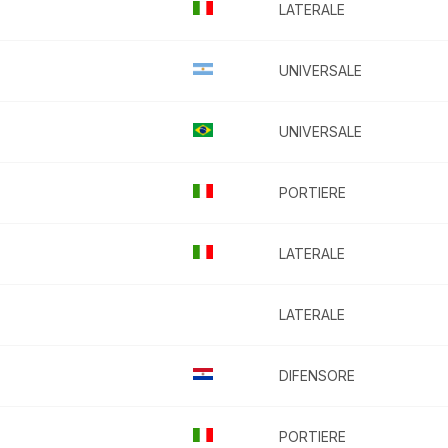
LATERALE
UNIVERSALE
UNIVERSALE
PORTIERE
LATERALE
LATERALE
DIFENSORE
PORTIERE