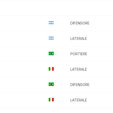
DIFENSORE
LATERALE
PORTIERE
LATERALE
DIFENSORE
LATERALE