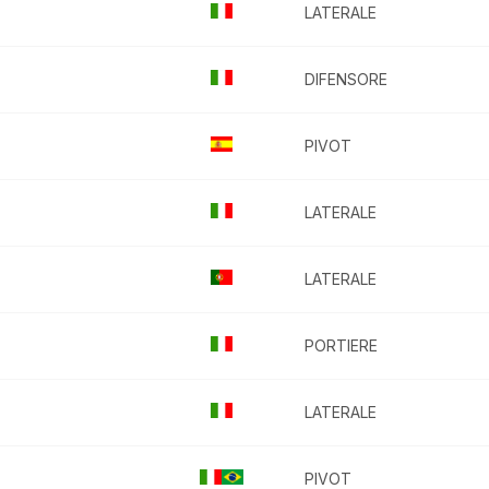
LATERALE
DIFENSORE
PIVOT
LATERALE
LATERALE
PORTIERE
LATERALE
PIVOT