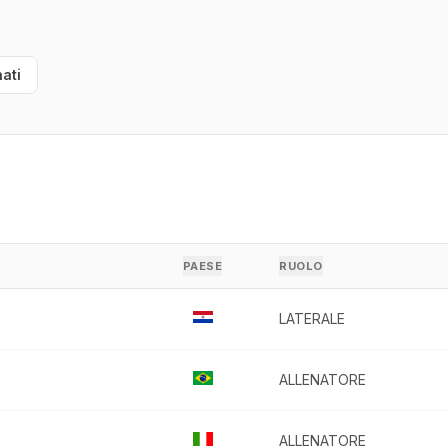
ati
PAESE
RUOLO
LATERALE
ALLENATORE
ALLENATORE