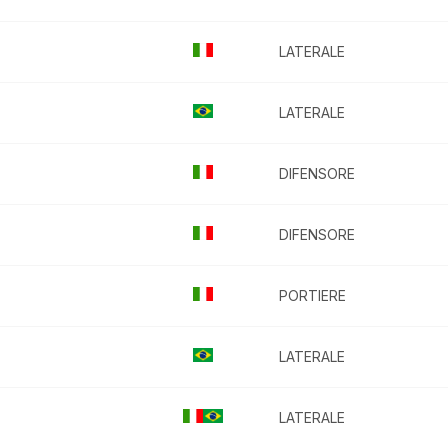
LATERALE
LATERALE
DIFENSORE
DIFENSORE
PORTIERE
LATERALE
LATERALE