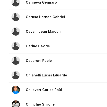
Canneva Gennaro
Caruso Hernan Gabriel
Cavalli Jean Maicon
Cerino Davide
Cesaroni Paolo
Chianelli Lucas Eduardo
Chilavert Carlos Raùl
Chinchio Simone