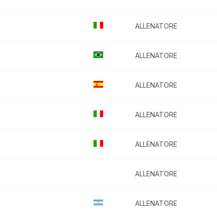
ALLENATORE
ALLENATORE
ALLENATORE
ALLENATORE
ALLENATORE
ALLENATORE
ALLENATORE