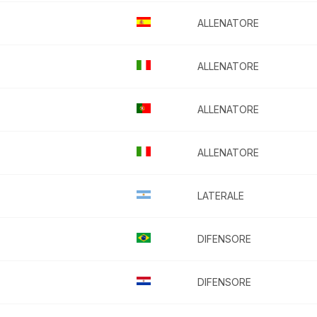
ALLENATORE
ALLENATORE
ALLENATORE
ALLENATORE
LATERALE
DIFENSORE
DIFENSORE