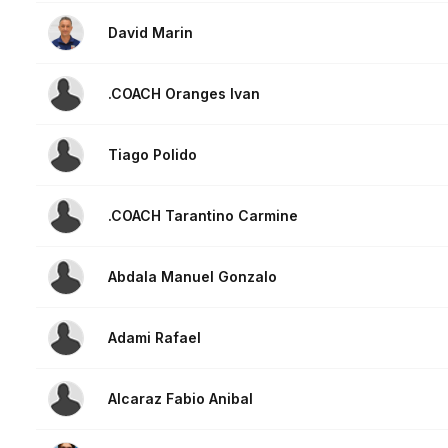
David Marin
.COACH Oranges Ivan
Tiago Polido
.COACH Tarantino Carmine
Abdala Manuel Gonzalo
Adami Rafael
Alcaraz Fabio Anibal