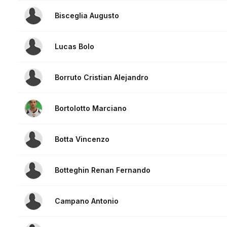
Bisceglia Augusto
Lucas Bolo
Borruto Cristian Alejandro
Bortolotto Marciano
Botta Vincenzo
Botteghin Renan Fernando
Campano Antonio