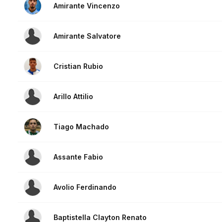
Amirante Vincenzo
Amirante Salvatore
Cristian Rubio
Arillo Attilio
Tiago Machado
Assante Fabio
Avolio Ferdinando
Baptistella Clayton Renato