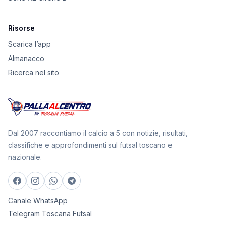
Risorse
Scarica l’app
Almanacco
Ricerca nel sito
Dal 2007 raccontiamo il calcio a 5 con notizie, risultati,
classifiche e approfondimenti sul futsal toscano e
nazionale.
Canale WhatsApp
Telegram Toscana Futsal