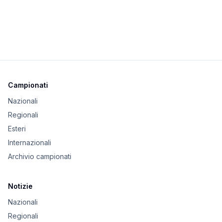
Campionati
Nazionali
Regionali
Esteri
Internazionali
Archivio campionati
Notizie
Nazionali
Regionali