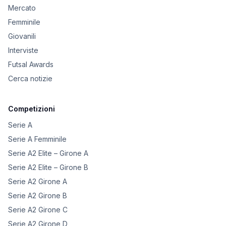
Mercato
Femminile
Giovanili
Interviste
Futsal Awards
Cerca notizie
Competizioni
Serie A
Serie A Femminile
Serie A2 Elite – Girone A
Serie A2 Elite – Girone B
Serie A2 Girone A
Serie A2 Girone B
Serie A2 Girone C
Serie A2 Girone D