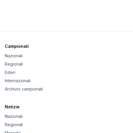
Campionati
Nazionali
Regionali
Esteri
Internazionali
Archivio campionati
Notizie
Nazionali
Regionali
Mercato