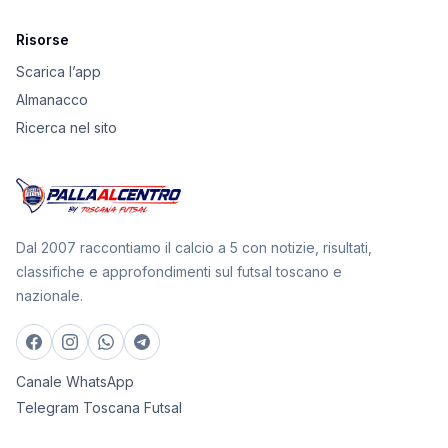
Risorse
Scarica l’app
Almanacco
Ricerca nel sito
Dal 2007 raccontiamo il calcio a 5 con notizie, risultati,
classifiche e approfondimenti sul futsal toscano e
nazionale.
Canale WhatsApp
Telegram Toscana Futsal