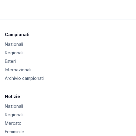
Campionati
Nazionali
Regionali
Esteri
Internazionali
Archivio campionati
Notizie
Nazionali
Regionali
Mercato
Femminile