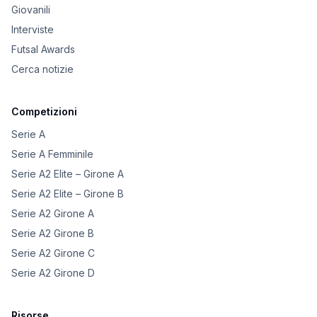
Giovanili
Interviste
Futsal Awards
Cerca notizie
Competizioni
Serie A
Serie A Femminile
Serie A2 Elite – Girone A
Serie A2 Elite – Girone B
Serie A2 Girone A
Serie A2 Girone B
Serie A2 Girone C
Serie A2 Girone D
Risorse