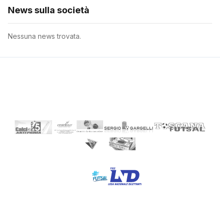
News sulla società
Nessuna news trovata.