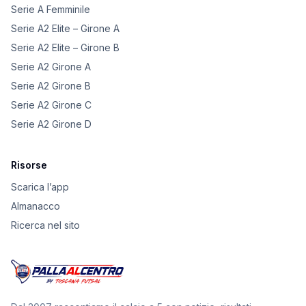
Serie A Femminile
Serie A2 Elite – Girone A
Serie A2 Elite – Girone B
Serie A2 Girone A
Serie A2 Girone B
Serie A2 Girone C
Serie A2 Girone D
Risorse
Scarica l’app
Almanacco
Ricerca nel sito