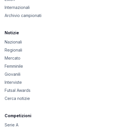
Internazionali
Archivio campionati
Notizie
Nazionali
Regionali
Mercato
Femminile
Giovanili
Interviste
Futsal Awards
Cerca notizie
Competizioni
Serie A