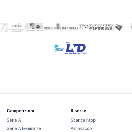
Competizioni
Risorse
Serie A
Scarica l’app
Serie A Femminile
Almanacco