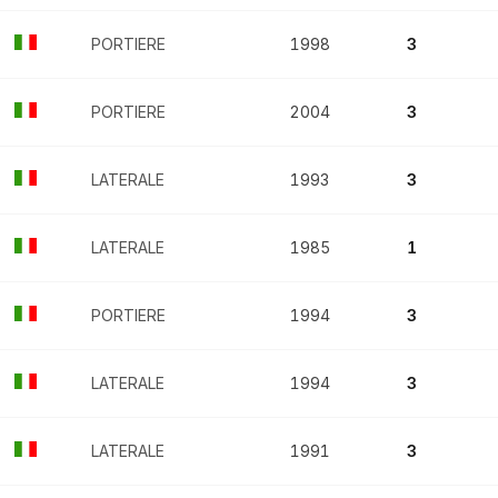
PORTIERE
1998
3
PORTIERE
2004
3
LATERALE
1993
3
LATERALE
1985
1
PORTIERE
1994
3
LATERALE
1994
3
LATERALE
1991
3