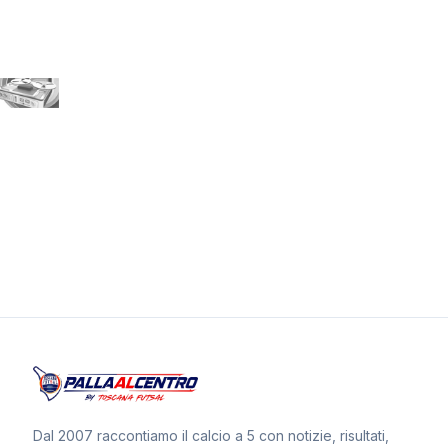
Dal 2007 raccontiamo il calcio a 5 con notizie, risultati,