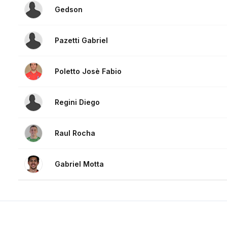
Gedson
Pazetti Gabriel
Poletto Josè Fabio
Regini Diego
Raul Rocha
Gabriel Motta