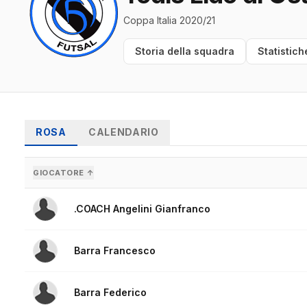
Coppa Italia 2020/21
Storia della squadra
Statistich
ROSA
CALENDARIO
GIOCATORE ↑
.COACH Angelini Gianfranco
Barra Francesco
Barra Federico