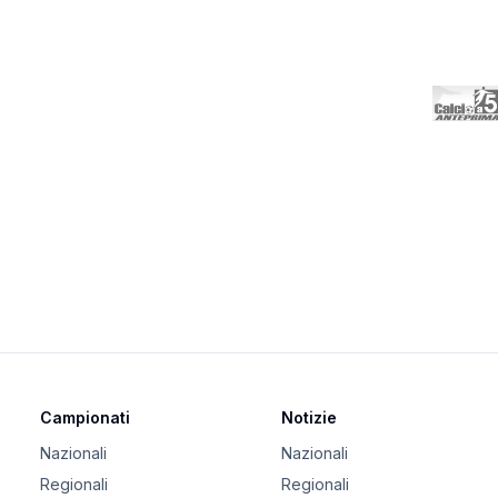
Campionati
Notizie
Nazionali
Nazionali
Regionali
Regionali