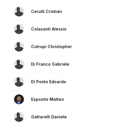
Cerulli Cristian
Colasanti Alessio
Cutrupi Christopher
Di Franco Gabriele
Di Ponto Edoardo
Esposito Matteo
Gattarelli Daniele