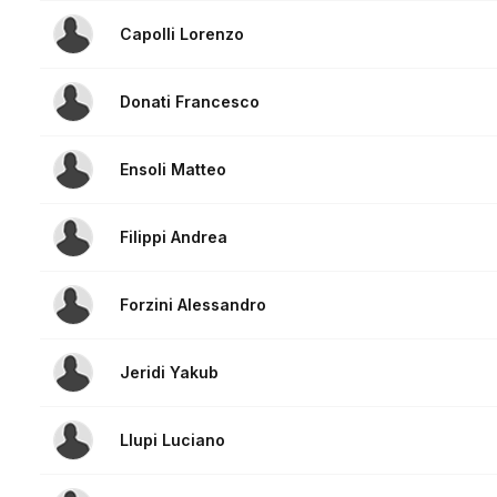
Capolli Lorenzo
Donati Francesco
Ensoli Matteo
Filippi Andrea
Forzini Alessandro
Jeridi Yakub
Llupi Luciano