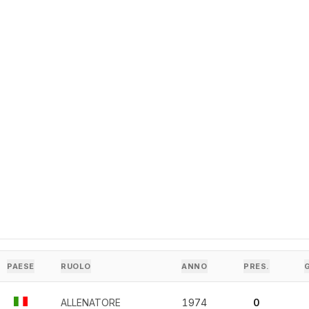
PAESE
RUOLO
ANNO
PRES.
ALLENATORE
1974
0