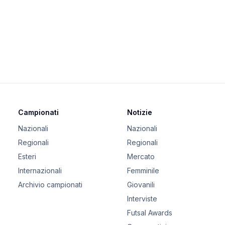
Campionati
Notizie
Nazionali
Nazionali
Regionali
Regionali
Esteri
Mercato
Internazionali
Femminile
Archivio campionati
Giovanili
Interviste
Futsal Awards