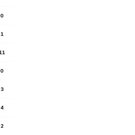
0
1
11
0
3
4
2