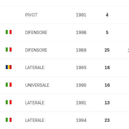
PIVOT
1991
4
DIFENSORE
1998
5
DIFENSORE
1989
25
LATERALE
1995
18
UNIVERSALE
1990
16
LATERALE
1991
13
LATERALE
1994
23