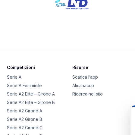
Competizioni
Risorse
Serie A
Scarica l’app
Serie A Femminile
Almanacco
Serie A2 Elite – Girone A
Ricerca nel sito
Serie A2 Elite – Girone B
Serie A2 Girone A
Serie A2 Girone B
Serie A2 Girone C