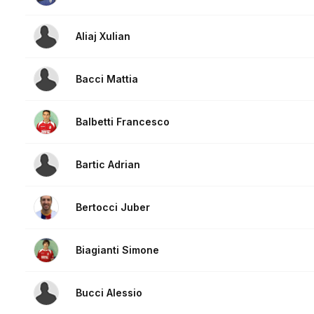
Aliaj Xulian
Bacci Mattia
Balbetti Francesco
Bartic Adrian
Bertocci Juber
Biagianti Simone
Bucci Alessio