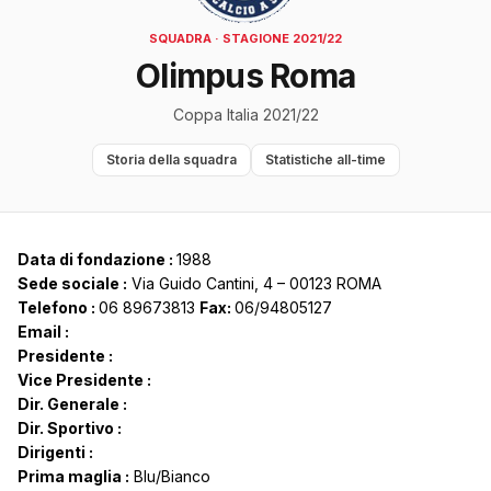
SQUADRA · STAGIONE 2021/22
Olimpus Roma
Coppa Italia 2021/22
Storia della squadra
Statistiche all-time
Data di fondazione :
1988
Sede sociale :
Via Guido Cantini, 4 – 00123 ROMA
Telefono :
06 89673813
Fax:
06/94805127
Email :
Presidente :
Vice Presidente :
Dir. Generale :
Dir. Sportivo :
Dirigenti :
Prima maglia :
Blu/Bianco