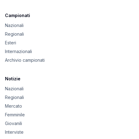
Campionati
Nazionali
Regionali
Esteri
Internazionali
Archivio campionati
Notizie
Nazionali
Regionali
Mercato
Femminile
Giovanili
Interviste