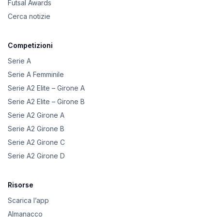
Futsal Awards
Cerca notizie
Competizioni
Serie A
Serie A Femminile
Serie A2 Elite – Girone A
Serie A2 Elite – Girone B
Serie A2 Girone A
Serie A2 Girone B
Serie A2 Girone C
Serie A2 Girone D
Risorse
Scarica l’app
Almanacco