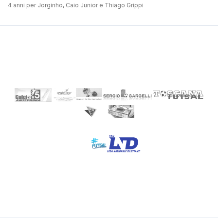
4 anni per Jorginho, Caio Junior e Thiago Grippi