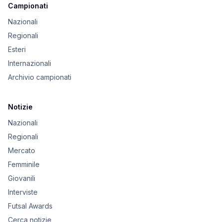
Campionati
Nazionali
Regionali
Esteri
Internazionali
Archivio campionati
Notizie
Nazionali
Regionali
Mercato
Femminile
Giovanili
Interviste
Futsal Awards
Cerca notizie