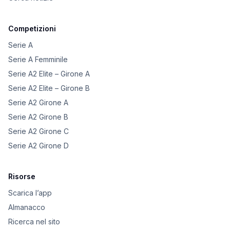
Competizioni
Serie A
Serie A Femminile
Serie A2 Elite – Girone A
Serie A2 Elite – Girone B
Serie A2 Girone A
Serie A2 Girone B
Serie A2 Girone C
Serie A2 Girone D
Risorse
Scarica l’app
Almanacco
Ricerca nel sito