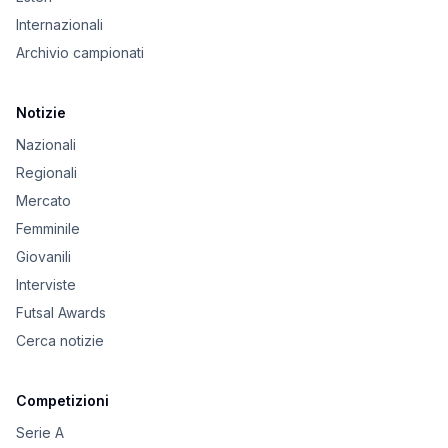
Internazionali
Archivio campionati
Notizie
Nazionali
Regionali
Mercato
Femminile
Giovanili
Interviste
Futsal Awards
Cerca notizie
Competizioni
Serie A