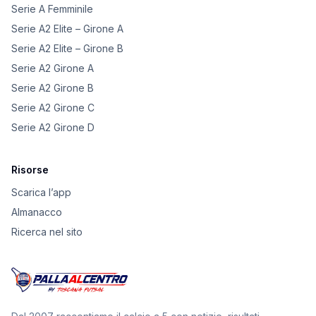
Serie A Femminile
Serie A2 Elite – Girone A
Serie A2 Elite – Girone B
Serie A2 Girone A
Serie A2 Girone B
Serie A2 Girone C
Serie A2 Girone D
Risorse
Scarica l’app
Almanacco
Ricerca nel sito