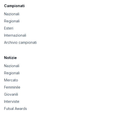
Campionati
Nazionali
Regionali
Esteri
Internazionali
Archivio campionati
Notizie
Nazionali
Regionali
Mercato
Femminile
Giovanili
Interviste
Futsal Awards