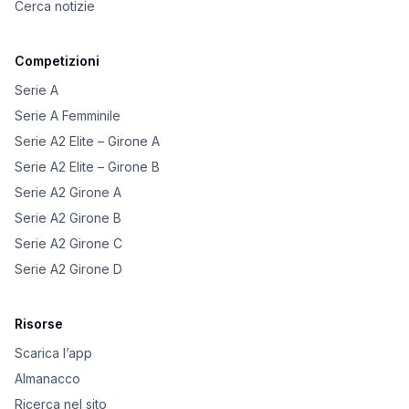
Cerca notizie
Competizioni
Serie A
Serie A Femminile
Serie A2 Elite – Girone A
Serie A2 Elite – Girone B
Serie A2 Girone A
Serie A2 Girone B
Serie A2 Girone C
Serie A2 Girone D
Risorse
Scarica l’app
Almanacco
Ricerca nel sito