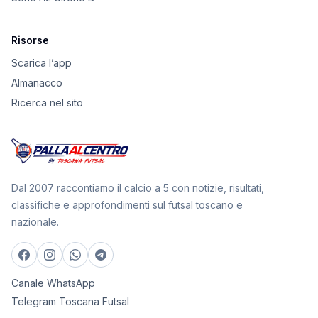
Risorse
Scarica l’app
Almanacco
Ricerca nel sito
Dal 2007 raccontiamo il calcio a 5 con notizie, risultati,
classifiche e approfondimenti sul futsal toscano e
nazionale.
Canale WhatsApp
Telegram Toscana Futsal