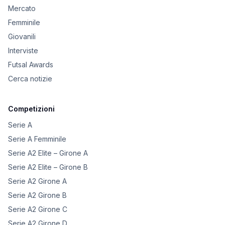
Mercato
Femminile
Giovanili
Interviste
Futsal Awards
Cerca notizie
Competizioni
Serie A
Serie A Femminile
Serie A2 Elite – Girone A
Serie A2 Elite – Girone B
Serie A2 Girone A
Serie A2 Girone B
Serie A2 Girone C
Serie A2 Girone D