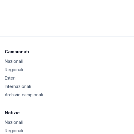
Campionati
Nazionali
Regionali
Esteri
Internazionali
Archivio campionati
Notizie
Nazionali
Regionali