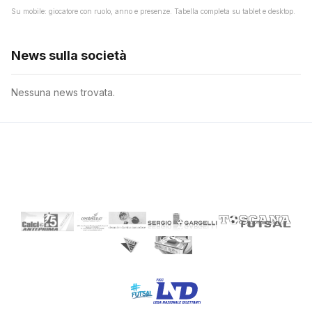
Su mobile: giocatore con ruolo, anno e presenze. Tabella completa su tablet e desktop.
News sulla società
Nessuna news trovata.