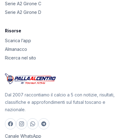
Serie A2 Girone C
Serie A2 Girone D
Risorse
Scarica l’app
Almanacco
Ricerca nel sito
Dal 2007 raccontiamo il calcio a 5 con notizie, risultati,
classifiche e approfondimenti sul futsal toscano e
nazionale.
Canale WhatsApp