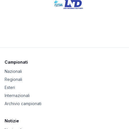
Campionati
Nazionali
Regionali
Esteri
Internazionali
Archivio campionati
Notizie