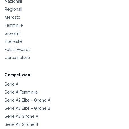
Nazionali
Regionali
Mercato
Femminile
Giovanili
Interviste
Futsal Awards
Cerca notizie
Competizioni
Serie A
Serie A Femminile
Serie A2 Elite – Girone A
Serie A2 Elite – Girone B
Serie A2 Girone A
Serie A2 Girone B