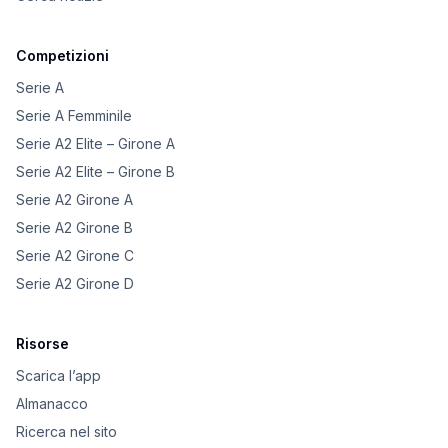
Competizioni
Serie A
Serie A Femminile
Serie A2 Elite – Girone A
Serie A2 Elite – Girone B
Serie A2 Girone A
Serie A2 Girone B
Serie A2 Girone C
Serie A2 Girone D
Risorse
Scarica l’app
Almanacco
Ricerca nel sito