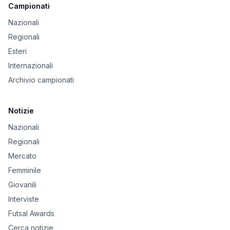
Campionati
Nazionali
Regionali
Esteri
Internazionali
Archivio campionati
Notizie
Nazionali
Regionali
Mercato
Femminile
Giovanili
Interviste
Futsal Awards
Cerca notizie