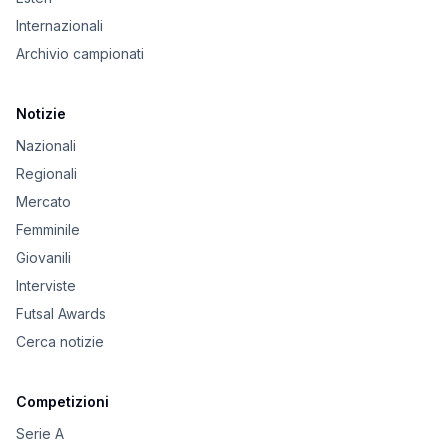
Internazionali
Archivio campionati
Notizie
Nazionali
Regionali
Mercato
Femminile
Giovanili
Interviste
Futsal Awards
Cerca notizie
Competizioni
Serie A