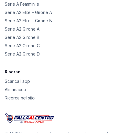
Serie A Femminile
Serie A2 Elite – Girone A
Serie A2 Elite – Girone B
Serie A2 Girone A
Serie A2 Girone B
Serie A2 Girone C
Serie A2 Girone D
Risorse
Scarica l’app
Almanacco
Ricerca nel sito