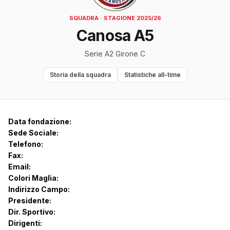
SQUADRA · STAGIONE 2025/26
Canosa A5
Serie A2 Girone C
Storia della squadra
Statistiche all-time
Data fondazione:
Sede Sociale:
Telefono:
Fax:
Email:
Colori Maglia:
Indirizzo Campo:
Presidente:
Dir. Sportivo:
Dirigenti: