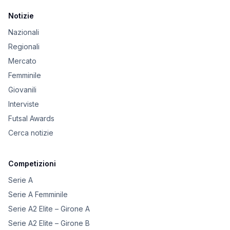
Notizie
Nazionali
Regionali
Mercato
Femminile
Giovanili
Interviste
Futsal Awards
Cerca notizie
Competizioni
Serie A
Serie A Femminile
Serie A2 Elite – Girone A
Serie A2 Elite – Girone B