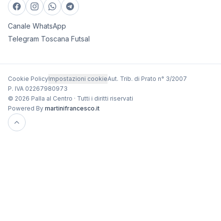
Canale WhatsApp
Telegram Toscana Futsal
Cookie Policy
Impostazioni cookie
Aut. Trib. di Prato n° 3/2007
P. IVA 02267980973
© 2026 Palla al Centro · Tutti i diritti riservati
Powered By
martinifrancesco.it