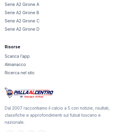
Serie A2 Girone A
Serie A2 Girone B
Serie A2 Girone C
Serie A2 Girone D
Risorse
Scarica l’app
Almanacco
Ricerca nel sito
Dal 2007 raccontiamo il calcio a 5 con notizie, risultati,
classifiche e approfondimenti sul futsal toscano e
nazionale.