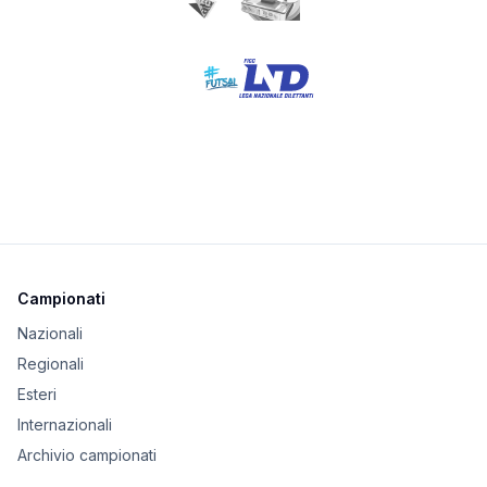
Campionati
Nazionali
Regionali
Esteri
Internazionali
Archivio campionati