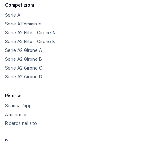
Competizioni
Serie A
Serie A Femminile
Serie A2 Elite – Girone A
Serie A2 Elite – Girone B
Serie A2 Girone A
Serie A2 Girone B
Serie A2 Girone C
Serie A2 Girone D
Risorse
Scarica l’app
Almanacco
Ricerca nel sito