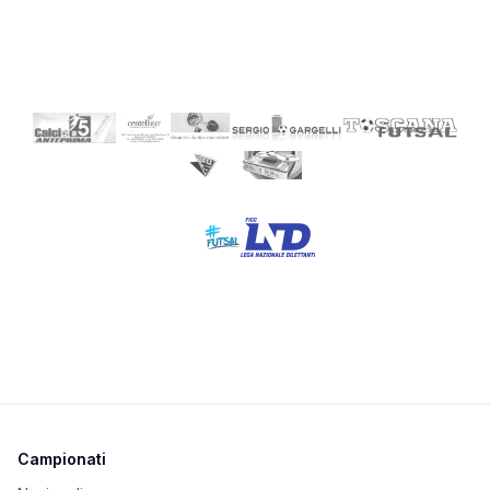
Campionati