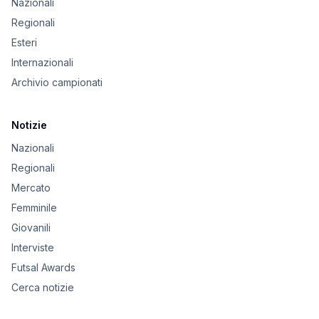
Nazionali
Regionali
Esteri
Internazionali
Archivio campionati
Notizie
Nazionali
Regionali
Mercato
Femminile
Giovanili
Interviste
Futsal Awards
Cerca notizie