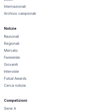
Internazionali
Archivio campionati
Notizie
Nazionali
Regionali
Mercato
Femminile
Giovanili
Interviste
Futsal Awards
Cerca notizie
Competizioni
Serie A