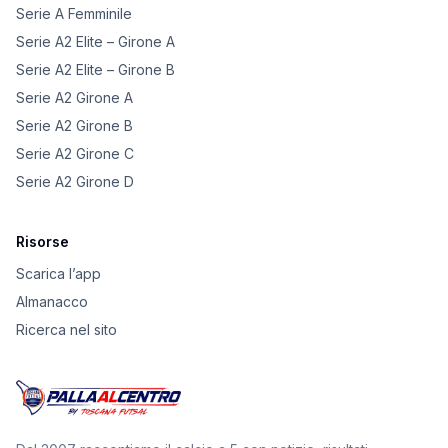
Serie A Femminile
Serie A2 Elite – Girone A
Serie A2 Elite – Girone B
Serie A2 Girone A
Serie A2 Girone B
Serie A2 Girone C
Serie A2 Girone D
Risorse
Scarica l’app
Almanacco
Ricerca nel sito