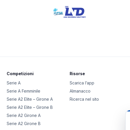
Competizioni
Risorse
Serie A
Scarica l’app
Serie A Femminile
Almanacco
Serie A2 Elite – Girone A
Ricerca nel sito
Serie A2 Elite – Girone B
Serie A2 Girone A
Serie A2 Girone B