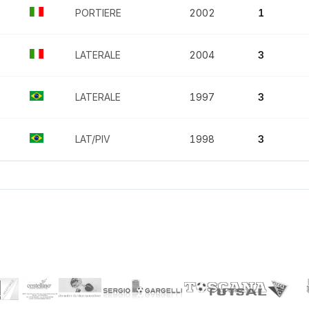
PORTIERE
2002
1
LATERALE
2004
3
LATERALE
1997
3
LAT/PIV
1998
3