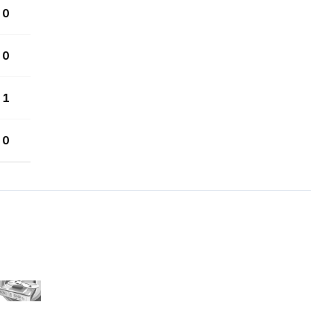
0
0
1
0