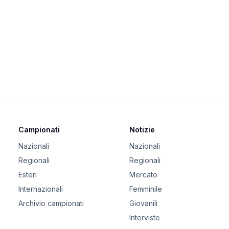
Campionati
Notizie
Nazionali
Nazionali
Regionali
Regionali
Esteri
Mercato
Internazionali
Femminile
Archivio campionati
Giovanili
Interviste