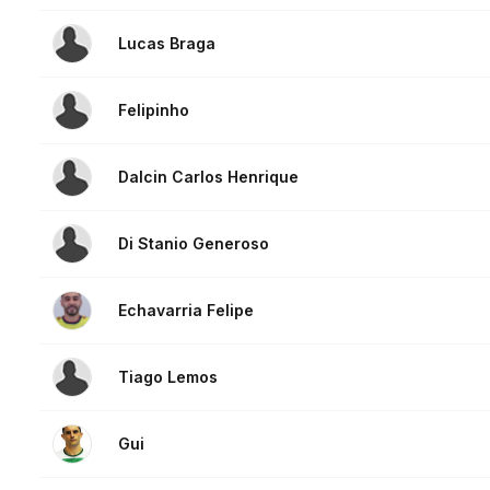
Lucas Braga
Felipinho
Dalcin Carlos Henrique
Di Stanio Generoso
Echavarria Felipe
Tiago Lemos
Gui