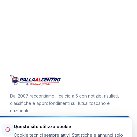
Dal 2007 raccontiamo il calcio a 5 con notizie, risultati,
classifiche e approfondimenti sul futsal toscano e
nazionale.
Questo sito utilizza cookie
Cookie tecnici sempre attivi. Statistiche e annunci solo
Canale WhatsApp