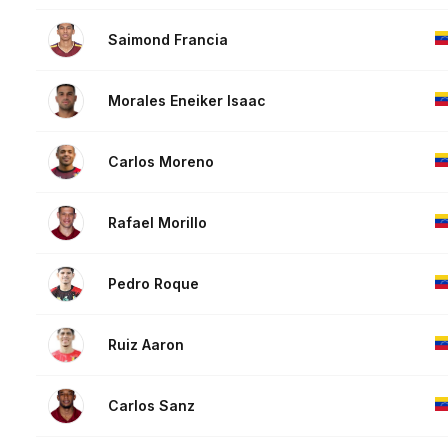
Saimond Francia
Morales Eneiker Isaac
Carlos Moreno
Rafael Morillo
Pedro Roque
Ruiz Aaron
Carlos Sanz