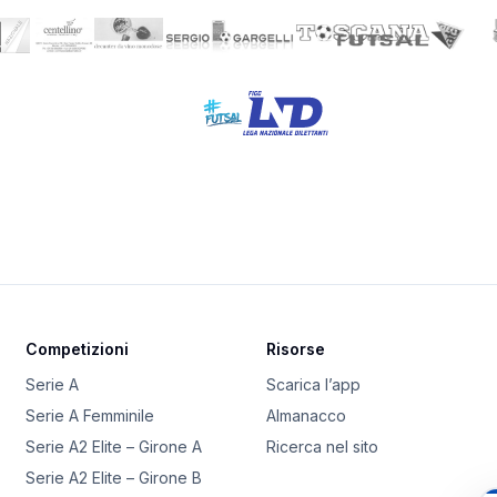
Competizioni
Risorse
Serie A
Scarica l’app
Serie A Femminile
Almanacco
Serie A2 Elite – Girone A
Ricerca nel sito
Serie A2 Elite – Girone B