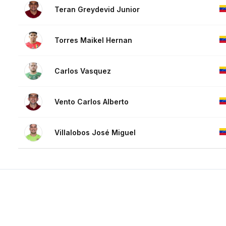
Teran Greydevid Junior
Torres Maikel Hernan
Carlos Vasquez
Vento Carlos Alberto
Villalobos José Miguel