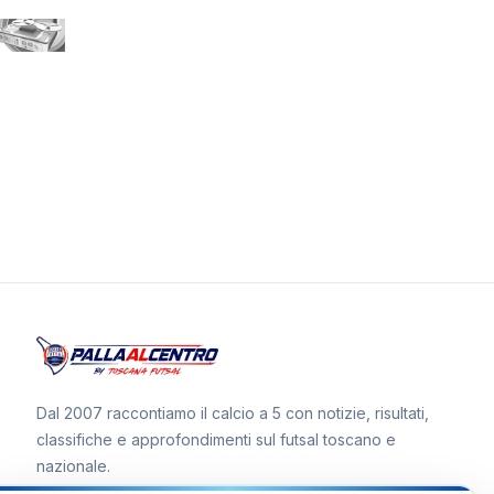
Dal 2007 raccontiamo il calcio a 5 con notizie, risultati,
classifiche e approfondimenti sul futsal toscano e
nazionale.