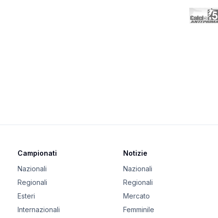
Campionati
Notizie
Nazionali
Nazionali
Regionali
Regionali
Esteri
Mercato
Internazionali
Femminile