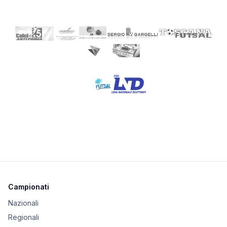
Campionati
Nazionali
Regionali