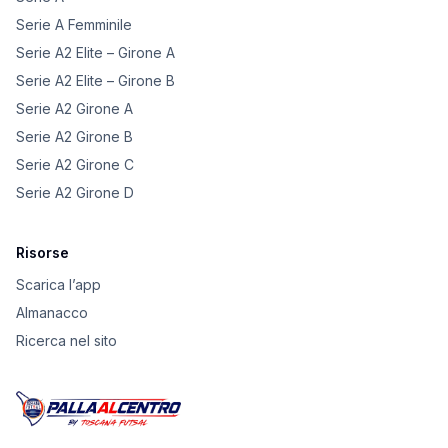
Serie A Femminile
Serie A2 Elite – Girone A
Serie A2 Elite – Girone B
Serie A2 Girone A
Serie A2 Girone B
Serie A2 Girone C
Serie A2 Girone D
Risorse
Scarica l’app
Almanacco
Ricerca nel sito