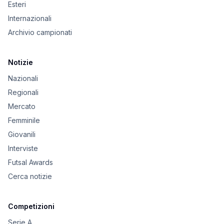
Esteri
Internazionali
Archivio campionati
Notizie
Nazionali
Regionali
Mercato
Femminile
Giovanili
Interviste
Futsal Awards
Cerca notizie
Competizioni
Serie A