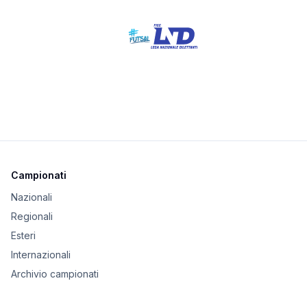
Campionati
Nazionali
Regionali
Esteri
Internazionali
Archivio campionati