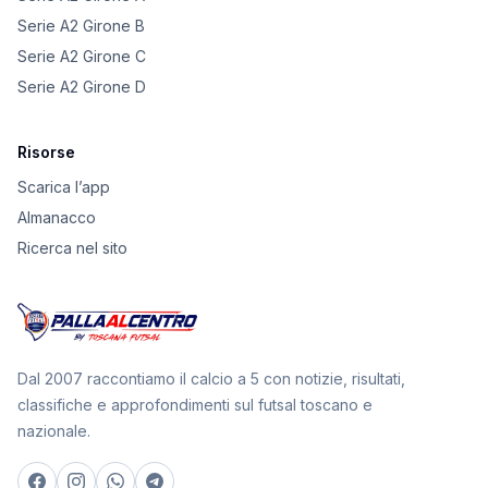
Serie A2 Girone B
Serie A2 Girone C
Serie A2 Girone D
Risorse
Scarica l’app
Almanacco
Ricerca nel sito
Dal 2007 raccontiamo il calcio a 5 con notizie, risultati,
classifiche e approfondimenti sul futsal toscano e
nazionale.