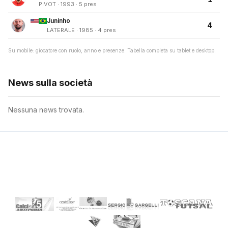
PIVOT · 1993 · 5 pres
Juninho
4
LATERALE · 1985 · 4 pres
Su mobile: giocatore con ruolo, anno e presenze. Tabella completa su tablet e desktop.
News sulla società
Nessuna news trovata.