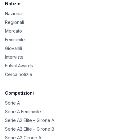
Notizie
Nazionali
Regionali
Mercato
Femminile
Giovanili
Interviste
Futsal Awards
Cerca notizie
Competizioni
Serie A
Serie A Femminile
Serie A2 Elite – Girone A
Serie A2 Elite – Girone B
Serie A2 Girone A