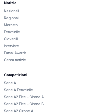
Notizie
Nazionali
Regionali
Mercato
Femminile
Giovanili
Interviste
Futsal Awards
Cerca notizie
Competizioni
Serie A
Serie A Femminile
Serie A2 Elite – Girone A
Serie A2 Elite – Girone B
Serie A2 Girone A