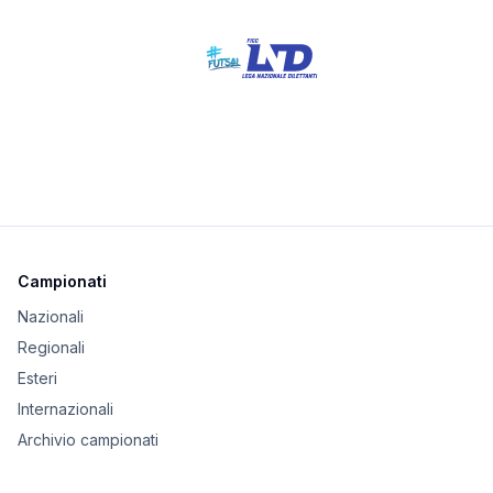
Campionati
Nazionali
Regionali
Esteri
Internazionali
Archivio campionati