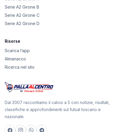
Serie A2 Girone B
Serie A2 Girone C
Serie A2 Girone D
Risorse
Scarica l’app
Almanacco
Ricerca nel sito
Dal 2007 raccontiamo il calcio a 5 con notizie, risultati,
classifiche e approfondimenti sul futsal toscano e
nazionale.