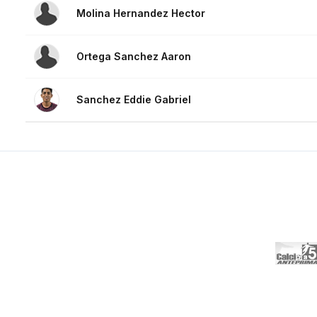
Molina Hernandez Hector
Ortega Sanchez Aaron
Sanchez Eddie Gabriel