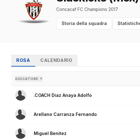
Concacaf FC Champions 2017
Storia della squadra
Statistich
ROSA
CALENDARIO
GIOCATORE ↑
.COACH Diaz Anaya Adolfo
Arellano Carranza Fernando
Miguel Benitez