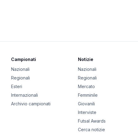
Campionati
Notizie
Nazionali
Nazionali
Regionali
Regionali
Esteri
Mercato
Internazionali
Femminile
Archivio campionati
Giovanili
Interviste
Futsal Awards
Cerca notizie