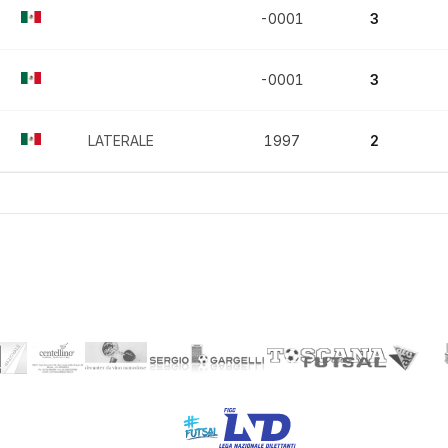
-0001
3
-0001
3
LATERALE
1997
2