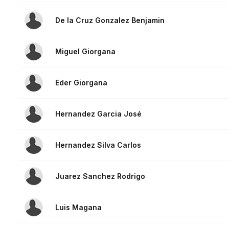
De la Cruz Gonzalez Benjamin
Miguel Giorgana
Eder Giorgana
Hernandez Garcia José
Hernandez Silva Carlos
Juarez Sanchez Rodrigo
Luis Magana