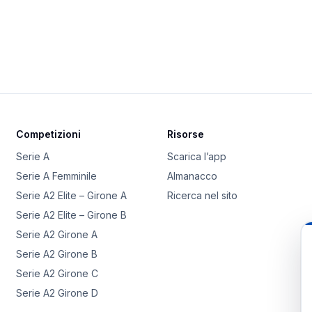
Competizioni
Risorse
Serie A
Scarica l’app
Serie A Femminile
Almanacco
Serie A2 Elite – Girone A
Ricerca nel sito
Serie A2 Elite – Girone B
Serie A2 Girone A
Serie A2 Girone B
Serie A2 Girone C
Serie A2 Girone D