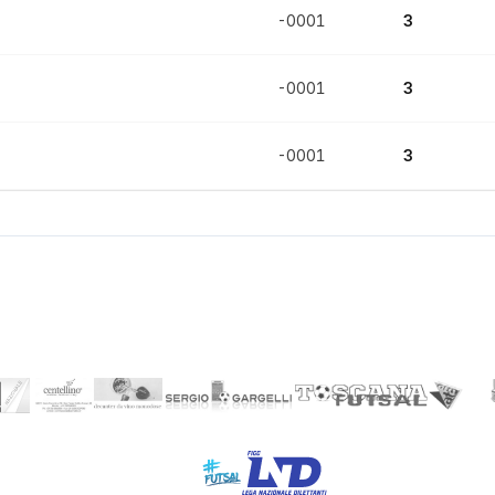
-0001
3
-0001
3
-0001
3