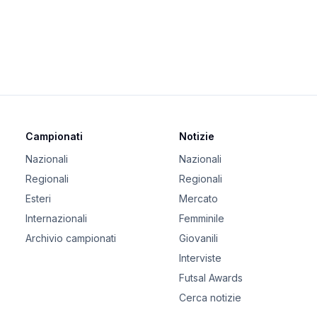
Campionati
Notizie
Nazionali
Nazionali
Regionali
Regionali
Esteri
Mercato
Internazionali
Femminile
Archivio campionati
Giovanili
Interviste
Futsal Awards
Cerca notizie