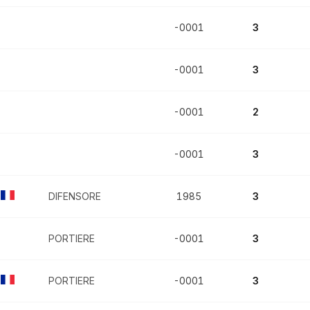
-0001
3
-0001
3
-0001
2
-0001
3
DIFENSORE
1985
3
PORTIERE
-0001
3
PORTIERE
-0001
3