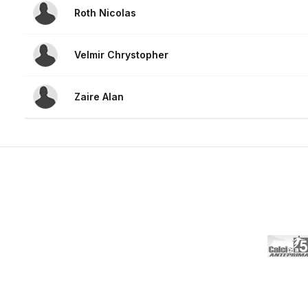
Roth Nicolas
Velmir Chrystopher
Zaire Alan