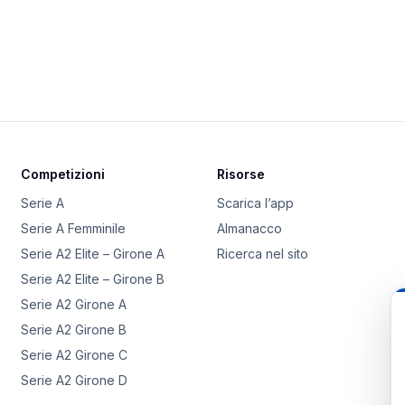
Competizioni
Risorse
Serie A
Scarica l’app
Serie A Femminile
Almanacco
Serie A2 Elite – Girone A
Ricerca nel sito
Serie A2 Elite – Girone B
Serie A2 Girone A
Serie A2 Girone B
Serie A2 Girone C
Serie A2 Girone D