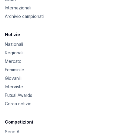
Internazionali
Archivio campionati
Notizie
Nazionali
Regionali
Mercato
Femminile
Giovanili
Interviste
Futsal Awards
Cerca notizie
Competizioni
Serie A