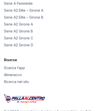
Serie A Femminile
Serie A2 Elite – Girone A
Serie A2 Elite – Girone B
Serie A2 Girone A
Serie A2 Girone B
Serie A2 Girone C
Serie A2 Girone D
Risorse
Scarica l’app
Almanacco
Ricerca nel sito