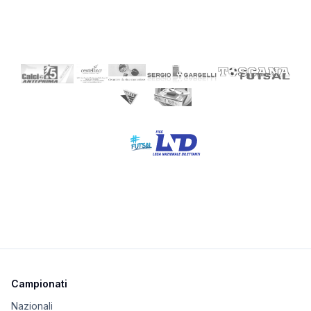
Campionati
Nazionali