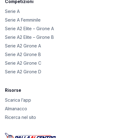
Competizioni
Serie A
Serie A Femminile
Serie A2 Elite – Girone A
Serie A2 Elite – Girone B
Serie A2 Girone A
Serie A2 Girone B
Serie A2 Girone C
Serie A2 Girone D
Risorse
Scarica l’app
Almanacco
Ricerca nel sito