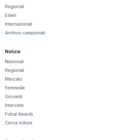
Regionali
Esteri
Internazionali
Archivio campionati
Notizie
Nazionali
Regionali
Mercato
Femminile
Giovanili
Interviste
Futsal Awards
Cerca notizie