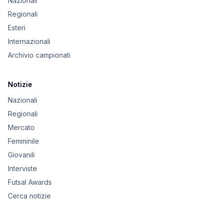
Nazionali
Regionali
Esteri
Internazionali
Archivio campionati
Notizie
Nazionali
Regionali
Mercato
Femminile
Giovanili
Interviste
Futsal Awards
Cerca notizie