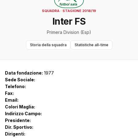
SQUADRA · STAGIONE 2018/19
Inter FS
Primera Division (Esp)
Storia della squadra
Statistiche all-time
Data fondazione:
1977
Sede Sociale:
Telefono:
Fax:
Email:
Colori Maglia:
Indirizzo Campo:
Presidente:
Dir. Sportivo:
Dirigenti: