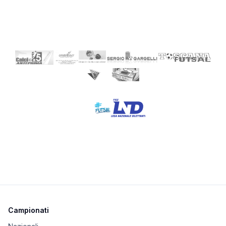
Campionati