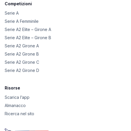
Competizioni
Serie A
Serie A Femminile
Serie A2 Elite – Girone A
Serie A2 Elite – Girone B
Serie A2 Girone A
Serie A2 Girone B
Serie A2 Girone C
Serie A2 Girone D
Risorse
Scarica l’app
Almanacco
Ricerca nel sito