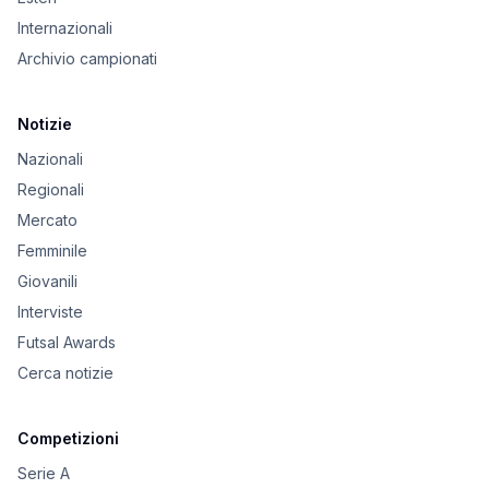
Internazionali
Archivio campionati
Notizie
Nazionali
Regionali
Mercato
Femminile
Giovanili
Interviste
Futsal Awards
Cerca notizie
Competizioni
Serie A