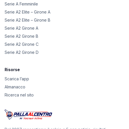
Serie A Femminile
Serie A2 Elite – Girone A
Serie A2 Elite – Girone B
Serie A2 Girone A
Serie A2 Girone B
Serie A2 Girone C
Serie A2 Girone D
Risorse
Scarica l’app
Almanacco
Ricerca nel sito