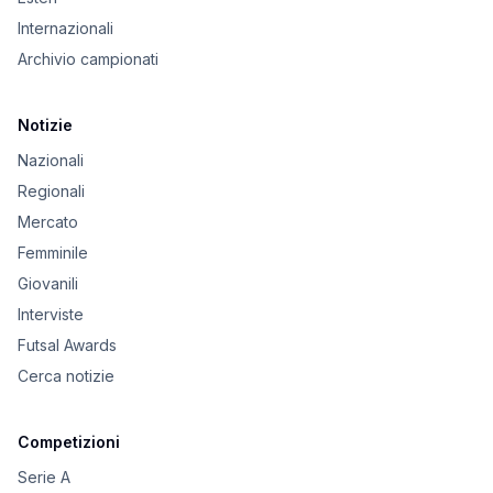
Internazionali
Archivio campionati
Notizie
Nazionali
Regionali
Mercato
Femminile
Giovanili
Interviste
Futsal Awards
Cerca notizie
Competizioni
Serie A