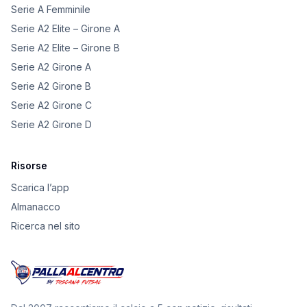
Serie A Femminile
Serie A2 Elite – Girone A
Serie A2 Elite – Girone B
Serie A2 Girone A
Serie A2 Girone B
Serie A2 Girone C
Serie A2 Girone D
Risorse
Scarica l’app
Almanacco
Ricerca nel sito