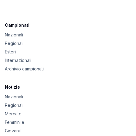
Campionati
Nazionali
Regionali
Esteri
Internazionali
Archivio campionati
Notizie
Nazionali
Regionali
Mercato
Femminile
Giovanili