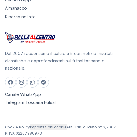
Almanacco
Ricerca nel sito
Dal 2007 raccontiamo il calcio a 5 con notizie, risultati,
classifiche e approfondimenti sul futsal toscano e
nazionale.
Canale WhatsApp
Telegram Toscana Futsal
Cookie Policy
Impostazioni cookie
Aut. Trib. di Prato n° 3/2007
P. IVA 02267980973