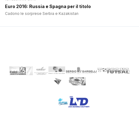
Euro 2016: Russia e Spagna per il titolo
Cadono le sorprese Serbia e Kazakistan