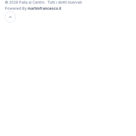
© 2026 Palla al Centro · Tutti i diritti riservati
Powered By
martinifrancesco.it