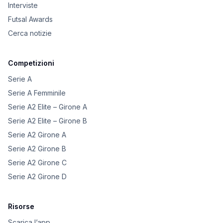
Interviste
Futsal Awards
Cerca notizie
Competizioni
Serie A
Serie A Femminile
Serie A2 Elite – Girone A
Serie A2 Elite – Girone B
Serie A2 Girone A
Serie A2 Girone B
Serie A2 Girone C
Serie A2 Girone D
Risorse
Scarica l’app