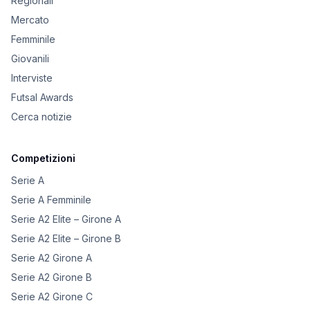
Regionali
Mercato
Femminile
Giovanili
Interviste
Futsal Awards
Cerca notizie
Competizioni
Serie A
Serie A Femminile
Serie A2 Elite – Girone A
Serie A2 Elite – Girone B
Serie A2 Girone A
Serie A2 Girone B
Serie A2 Girone C