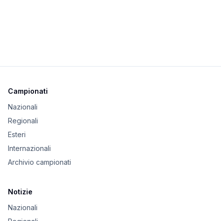
Campionati
Nazionali
Regionali
Esteri
Internazionali
Archivio campionati
Notizie
Nazionali