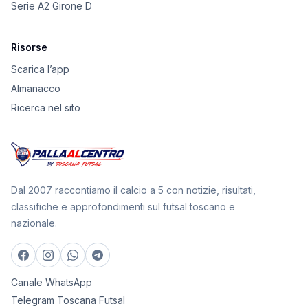
Serie A2 Girone D
Risorse
Scarica l’app
Almanacco
Ricerca nel sito
Dal 2007 raccontiamo il calcio a 5 con notizie, risultati,
classifiche e approfondimenti sul futsal toscano e
nazionale.
Canale WhatsApp
Telegram Toscana Futsal