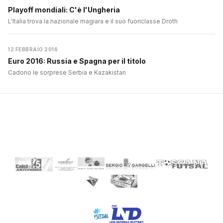
Playoff mondiali: C'è l'Ungheria
L'Italia trova la nazionale magiara e il suo fuoriclasse Droth
12 FEBBRAIO 2016
Euro 2016: Russia e Spagna per il titolo
Cadono le sorprese Serbia e Kazakistan