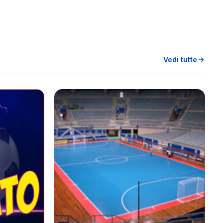
Vedi tutte