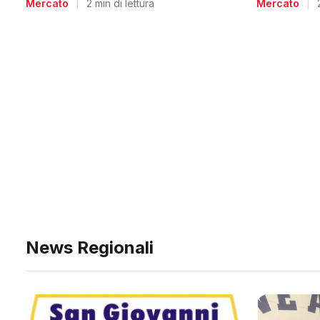
Mercato
|
Mercato
|
2 min di lettura
News Regionali