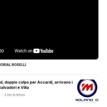
ORIAL ROSELLI
d, doppio colpo per Accardi, arrivano i
alvadori e Villa
|
2 min di lettura