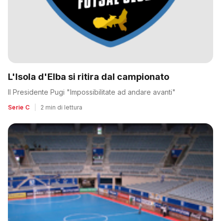
L'Isola d'Elba si ritira dal campionato
Il Presidente Pugi "Impossibilitate ad andare avanti"
Serie C
|
2 min di lettura