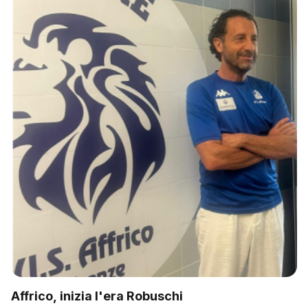
Affrico, inizia l'era Robuschi