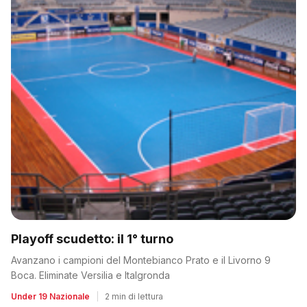
Playoff scudetto: il 1° turno
Avanzano i campioni del Montebianco Prato e il Livorno 9
Boca. Eliminate Versilia e Italgronda
Under 19 Nazionale
|
2 min di lettura