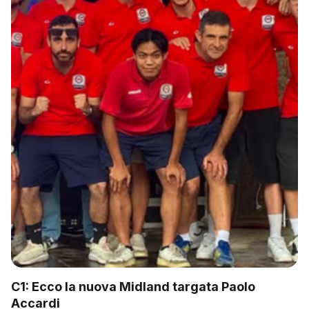
C1: Ecco la nuova Midland targata Paolo
Accardi