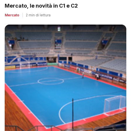
Mercato, le novità in C1 e C2
Mercato
|
2 min di lettura