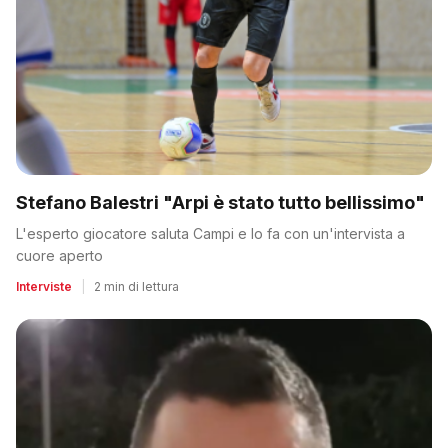
Stefano Balestri "Arpi è stato tutto bellissimo"
L'esperto giocatore saluta Campi e lo fa con un'intervista a
cuore aperto
Interviste
|
2 min di lettura