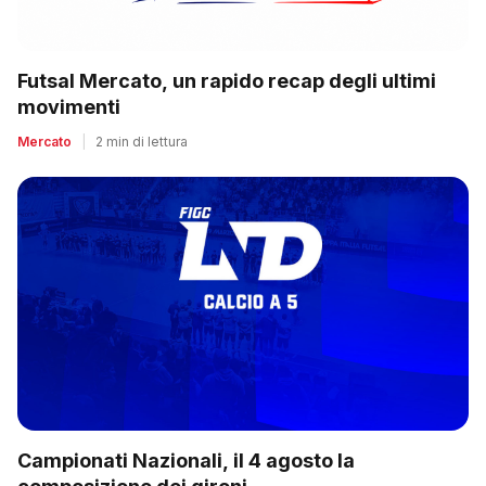
Futsal Mercato, un rapido recap degli ultimi
movimenti
Mercato
|
2 min di lettura
Campionati Nazionali, il 4 agosto la