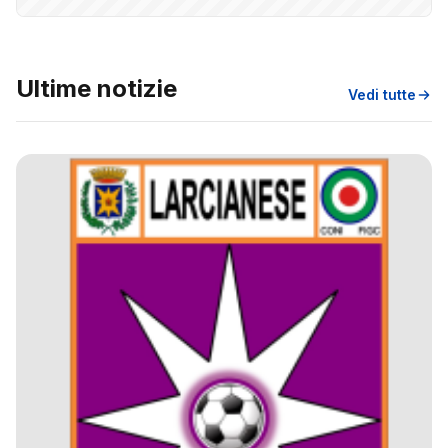
Ultime notizie
Vedi tutte