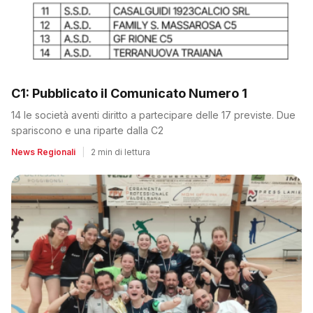
C1: Pubblicato il Comunicato Numero 1
14 le società aventi diritto a partecipare delle 17 previste. Due
spariscono e una riparte dalla C2
News Regionali
|
2 min di lettura