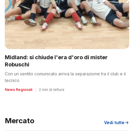
Midland: si chiude l'era d'oro di mister
Robuschi
Con un sentito comunicato arriva la separazione tra il club e il
tecnico
News Regionali
|
2 min di lettura
Mercato
Vedi tutte