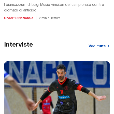
I biancazzurri di Luigi Musio vincitori del campionato con tre
giornate di anticipo
Under 19 Nazionale
|
2 min di lettura
Interviste
Vedi tutte