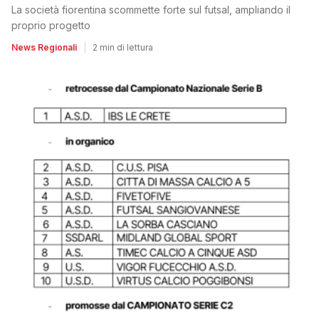
La società fiorentina scommette forte sul futsal, ampliando il
proprio progetto
News Regionali
|
2 min di lettura