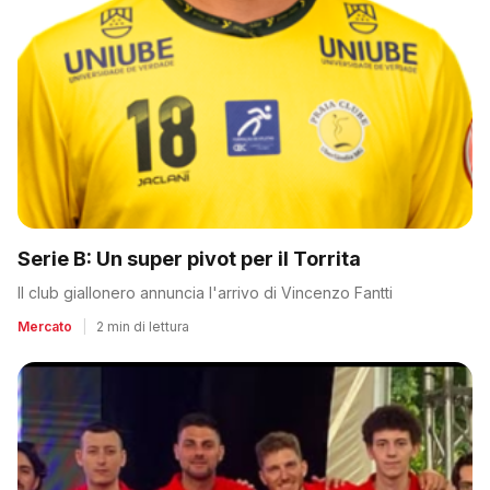
Serie B: Un super pivot per il Torrita
Il club giallonero annuncia l'arrivo di Vincenzo Fantti
Mercato
|
2 min di lettura