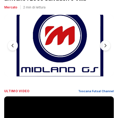
Mercato
|
2 min di lettura
ULTIMO VIDEO
Toscana Futsal Channel