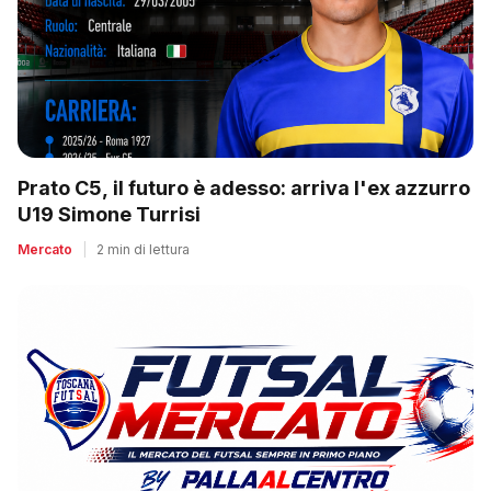
Prato C5, il futuro è adesso: arriva l'ex azzurro
U19 Simone Turrisi
Mercato
|
2 min di lettura