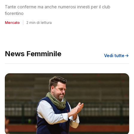
Tante conferme ma anche numerosi innesti per il club
fiorentino
Mercato
|
2 min di lettura
News Femminile
Vedi tutte