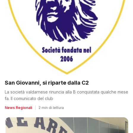
San Giovanni, si riparte dalla C2
La società valdarnese rinuncia alla B conquistata qualche mese
fa. Il comunicato del club
News Regionali
|
2 min di lettura