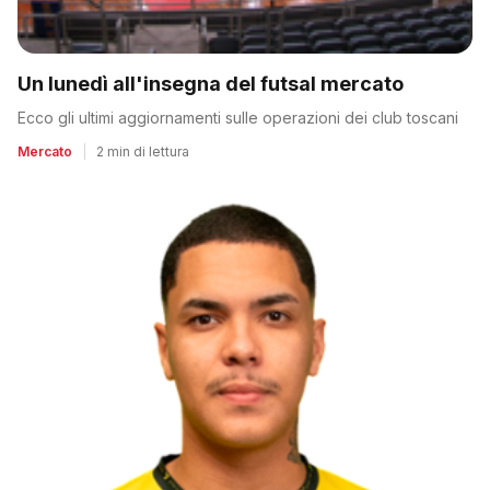
Un lunedì all'insegna del futsal mercato
Ecco gli ultimi aggiornamenti sulle operazioni dei club toscani
Mercato
|
2 min di lettura