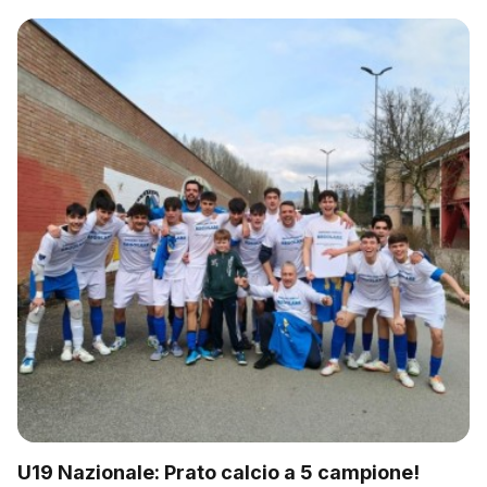
U19 Nazionale: Prato calcio a 5 campione!