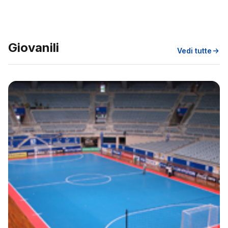
Giovanili
Vedi tutte