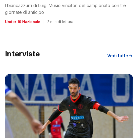
I biancazzurri di Luigi Musio vincitori del campionato con tre
giornate di anticipo
Under 19 Nazionale
|
2 min di lettura
Interviste
Vedi tutte