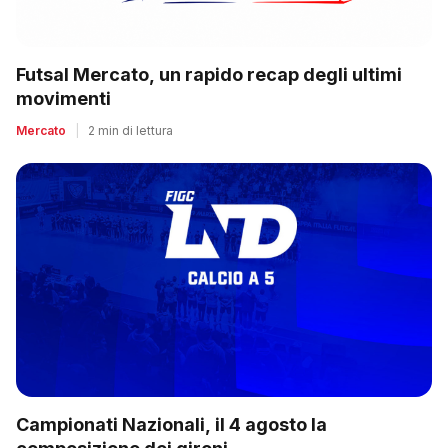
Futsal Mercato, un rapido recap degli ultimi
movimenti
Mercato
|
2 min di lettura
Campionati Nazionali, il 4 agosto la