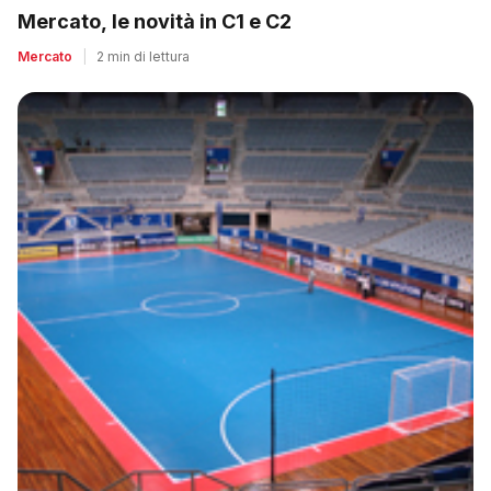
Mercato, le novità in C1 e C2
Mercato
|
2 min di lettura