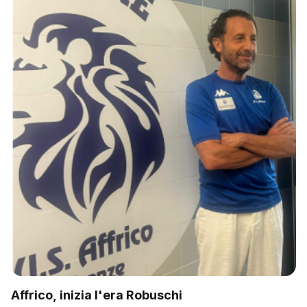
Affrico, inizia l'era Robuschi