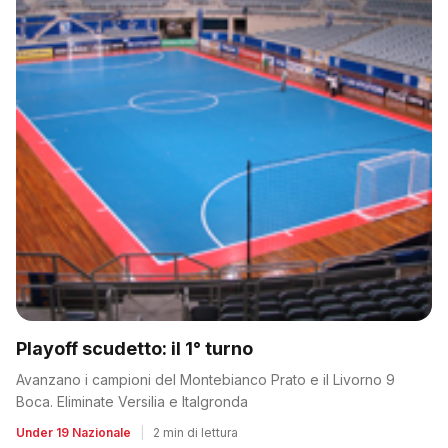
Playoff scudetto: il 1° turno
Avanzano i campioni del Montebianco Prato e il Livorno 9
Boca. Eliminate Versilia e Italgronda
Under 19 Nazionale
|
2 min di lettura