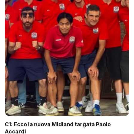
C1: Ecco la nuova Midland targata Paolo
Accardi