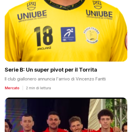
Serie B: Un super pivot per il Torrita
Il club giallonero annuncia l'arrivo di Vincenzo Fantti
Mercato
|
2 min di lettura