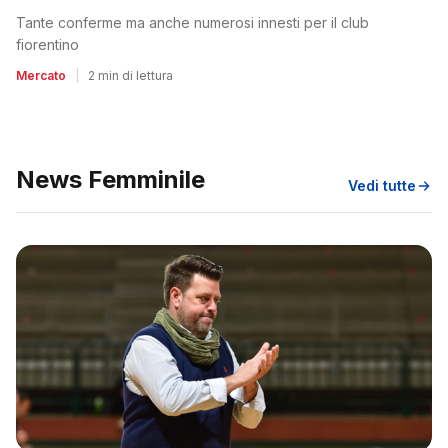
Tante conferme ma anche numerosi innesti per il club
fiorentino
Mercato
|
2 min di lettura
News Femminile
Vedi tutte