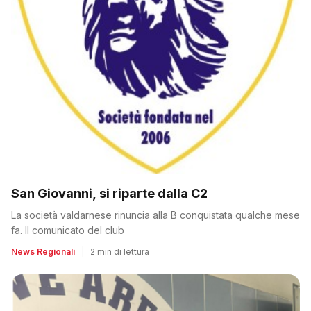
San Giovanni, si riparte dalla C2
La società valdarnese rinuncia alla B conquistata qualche mese
fa. Il comunicato del club
News Regionali
|
2 min di lettura