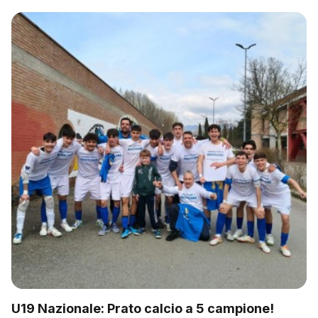
U19 Nazionale: Prato calcio a 5 campione!