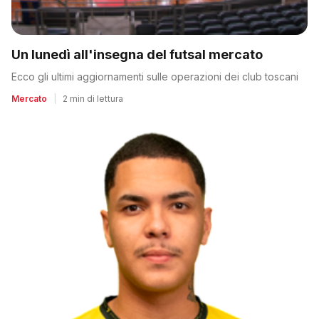
Un lunedì all'insegna del futsal mercato
Ecco gli ultimi aggiornamenti sulle operazioni dei club toscani
Mercato
|
2 min di lettura