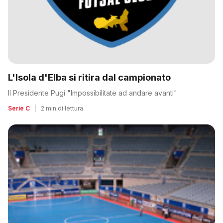
L'Isola d'Elba si ritira dal campionato
Il Presidente Pugi "Impossibilitate ad andare avanti"
Serie C
|
2 min di lettura