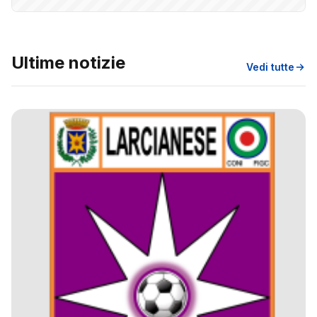
Ultime notizie
Vedi tutte