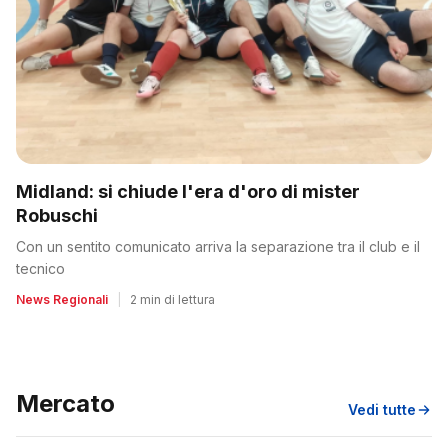
Midland: si chiude l'era d'oro di mister
Robuschi
Con un sentito comunicato arriva la separazione tra il club e il
tecnico
News Regionali
|
2 min di lettura
Mercato
Vedi tutte