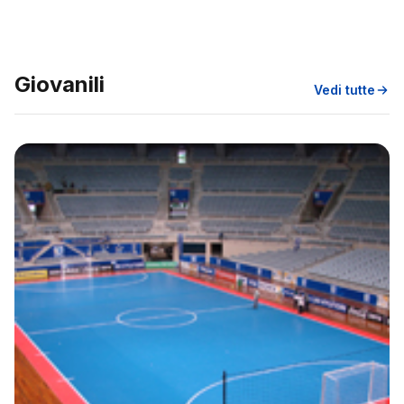
Giovanili
Vedi tutte