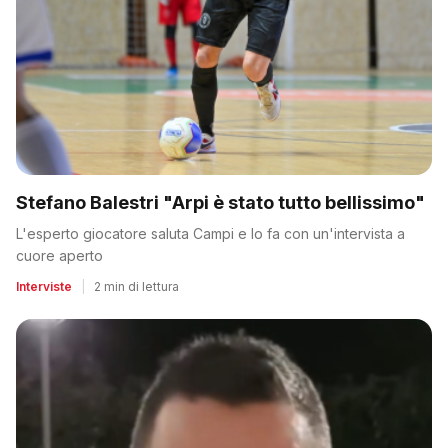
Stefano Balestri "Arpi è stato tutto bellissimo"
L'esperto giocatore saluta Campi e lo fa con un'intervista a
cuore aperto
Interviste
|
2 min di lettura