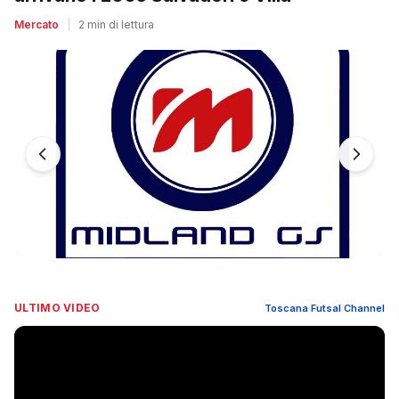
Mercato
|
2 min di lettura
ULTIMO VIDEO
Toscana Futsal Channel