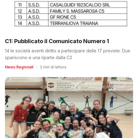
C1: Pubblicato il Comunicato Numero 1
14 le società aventi diritto a partecipare delle 17 previste. Due
spariscono e una riparte dalla C2
News Regionali
|
2 min di lettura