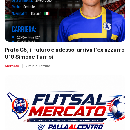
Prato C5, il futuro è adesso: arriva l'ex azzurro
U19 Simone Turrisi
Mercato
|
2 min di lettura