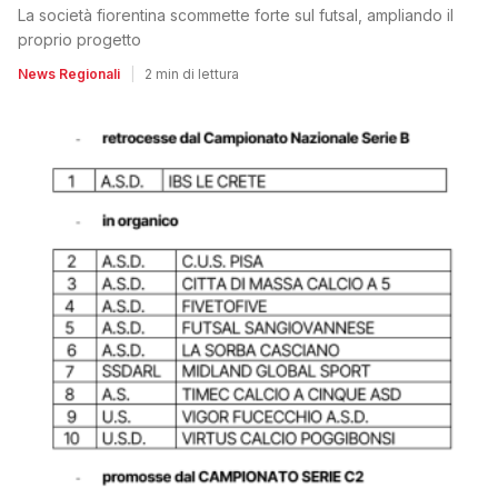
La società fiorentina scommette forte sul futsal, ampliando il
proprio progetto
News Regionali
|
2 min di lettura